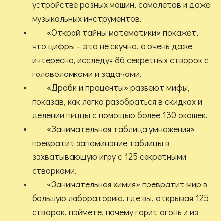
устройстве разных машин, самолетов и даже
музыкальных инструментов.
«Открой тайны математики» покажет,
что цифры – это не скучно, а очень даже
интересно, исследуя 86 секретных створок с
головоломками и задачами.
«Дроби и проценты» развеют мифы,
показав, как легко разобраться в скидках и
делении пиццы с помощью более 130 окошек.
«Занимательная таблица умножения»
превратит запоминание таблицы в
захватывающую игру с 125 секретными
створками.
«Занимательная химия» превратит мир в
большую лабораторию, где вы, открывая 125
створок, поймете, почему горит огонь и из