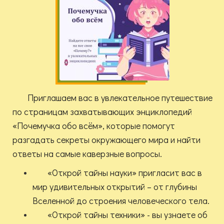
Приглашаем вас в увлекательное путешествие
по страницам захватывающих энциклопедий
«Почемучка обо всём», которые помогут
разгадать секреты окружающего мира и найти
ответы на самые каверзные вопросы.
«Открой тайны науки» пригласит вас в
мир удивительных открытий – от глубины
Вселенной до строения человеческого тела.
«Открой тайны техники» - вы узнаете об