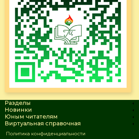
Разделы
Новинки
Юным читателям
Виртуальная справочная
Политика конфиденциальности