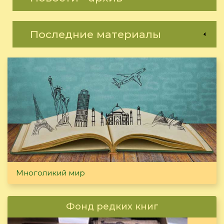
Последние материалы
Многоликий мир
Фонд редких книг