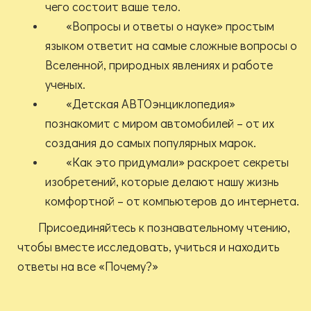
чего состоит ваше тело.
«Вопросы и ответы о науке» простым
языком ответит на самые сложные вопросы о
Вселенной, природных явлениях и работе
ученых.
«Детская АВТОэнциклопедия»
познакомит с миром автомобилей – от их
создания до самых популярных марок.
«Как это придумали» раскроет секреты
изобретений, которые делают нашу жизнь
комфортной – от компьютеров до интернета.
Присоединяйтесь к познавательному чтению,
чтобы вместе исследовать, учиться и находить
ответы на все «Почему?»