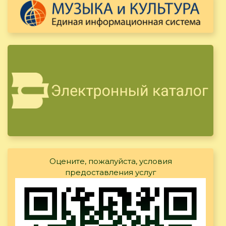
Оцените, пожалуйста, условия
предоставления услуг