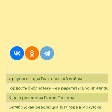
Иркутск в годы Гражданской войны
Гордость библиотеки - её раритеты: English-Hindust
К дню рождения Гарри Поттера
Октябрьская революция 1917 года в Иркутске