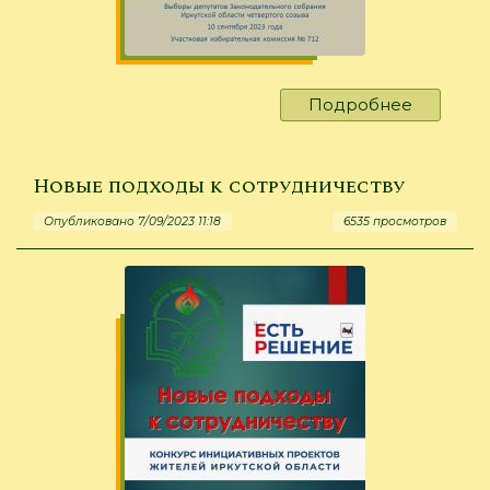
Подробнее
о
Выборы
2023
Новые подходы к сотрудничеству
Опубликовано 7/09/2023 11:18
6535 просмотров