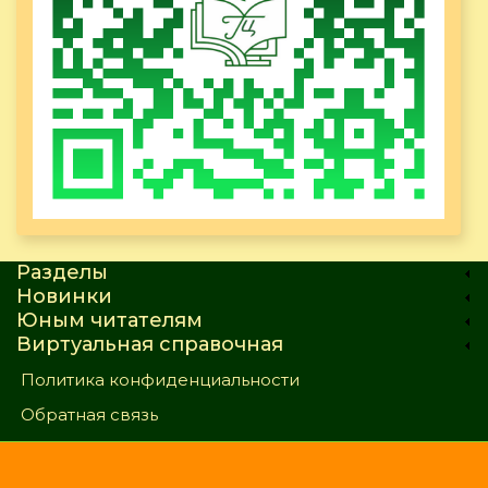
Разделы
Новинки
Юным читателям
Виртуальная справочная
Политика конфиденциальности
Обратная связь