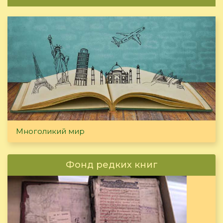
Многоликий мир
Фонд редких книг