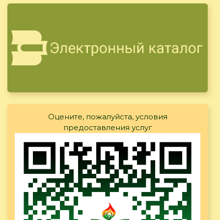
Оцените, пожалуйста, условия
предоставления услуг