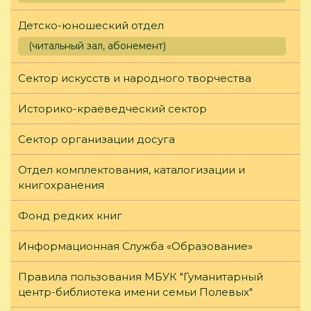
Детско-юношеский отдел
(читальный зал, абонемент)
Сектор искусств и народного творчества
Историко-краеведческий сектор
Сектор организации досуга
Отдел комплектования, каталогизации и
книгохранения
Фонд редких книг
Информационная Служба «Образование»
Правила пользования МБУК "Гуманитарный
центр-библиотека имени семьи Полевых"