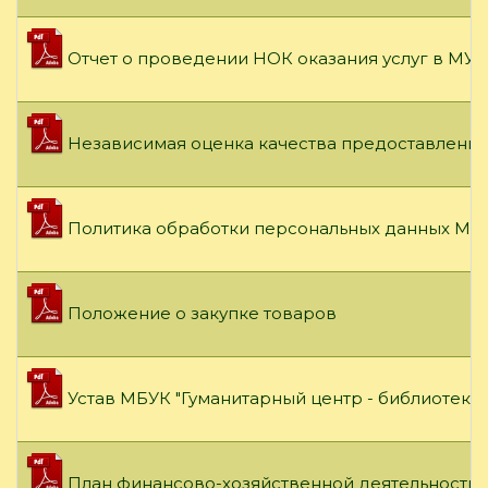
Отчет о проведении НОК оказания услуг в МУК
Независимая оценка качества предоставления
Политика обработки персональных данных МБУ
Положение о закупке товаров
Устав МБУК "Гуманитарный центр - библиотека
План финансово-хозяйственной деятельности на