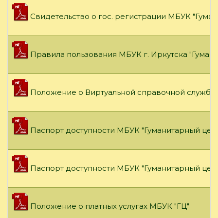
Свидетельство о гос. регистрации МБУК "Гума
Правила пользования МБУК г. Иркутска "Гуман
Положение о Виртуальной справочной службе 
Паспорт доступности МБУК "Гуманитарный цент
Паспорт доступности МБУК "Гуманитарный цент
Положение о платных услугах МБУК "ГЦ"