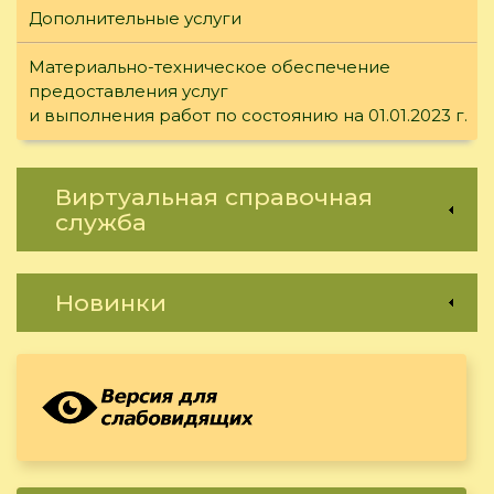
Дополнительные услуги
Материально-техническое обеспечение
предоставления услуг
и выполнения работ по состоянию на 01.01.2023 г.
Виртуальная справочная
служба
Новинки