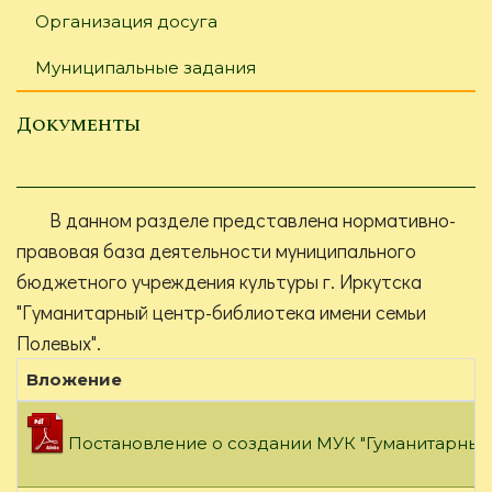
Организация досуга
Муниципальные задания
Документы
В данном разделе представлена нормативно-
правовая база деятельности муниципального
бюджетного учреждения культуры г. Иркутска
"Гуманитарный центр-библиотека имени семьи
Полевых".
Вложение
Постановление о создании МУК "Гуманитарный