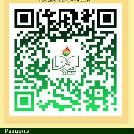
Разделы