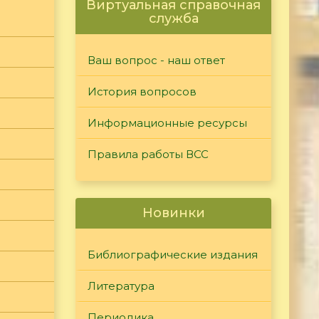
Виртуальная справочная
служба
Ваш вопрос - наш ответ
История вопросов
Информационные ресурсы
Правила работы ВСС
Новинки
Библиографические издания
Литература
Периодика