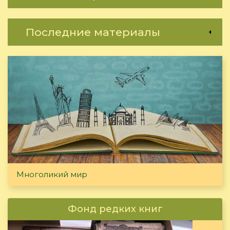
Последние материалы
Многоликий мир
Фонд редких книг