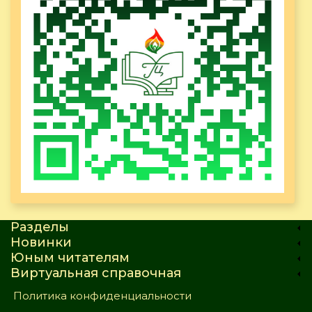
Разделы
Новинки
Юным читателям
Виртуальная справочная
Политика конфиденциальности