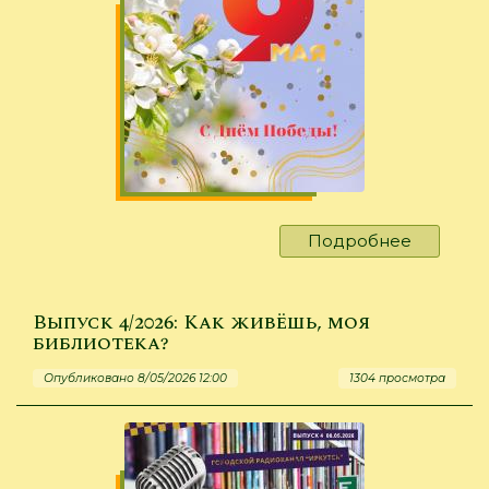
Подробнее
о
С
Днём
Победы!
Выпуск 4/2026: Как живёшь, моя
библиотека?
Опубликовано 8/05/2026 12:00
1304 просмотра