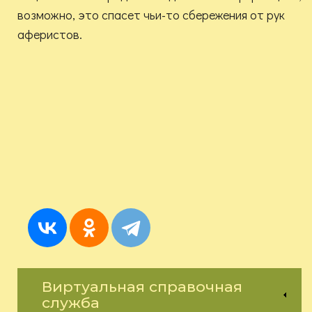
возможно, это спасет чьи-то сбережения от рук
аферистов.
Виртуальная справочная
служба