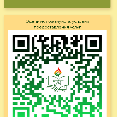
Оцените, пожалуйста, условия
предоставления услуг