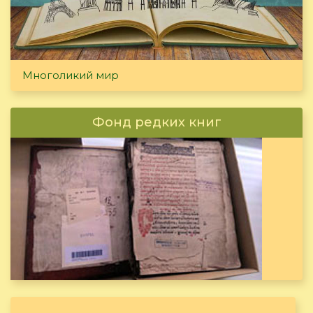
Многоликий мир
Фонд редких книг