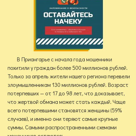
В Приангарье с начала года мошенники
похитили у граждан более 500 миллионов рублей.
Только за апрель жители нашего региона перевели
злоумышленникам 130 миллионов рублей. Возраст
потерпевших — от 17 до 98 лет, что доказывает,
что жертвой обмана может стать каждый. Чаще
всего потерпевшими становятся женщины (59%
случаев), и именно они теряют самые крупные
суммы. Самыми распространенными схемами
мошенников остаются: