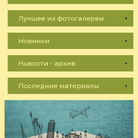
Лучшее из фотогалереи
Новинки
Новости - архив
Последние материалы