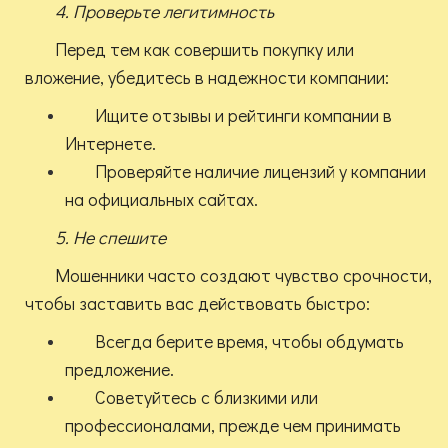
4. Проверьте легитимность
Перед тем как совершить покупку или
вложение, убедитесь в надежности компании:
Ищите отзывы и рейтинги компании в
Интернете.
Проверяйте наличие лицензий у компании
на официальных сайтах.
5. Не спешите
Мошенники часто создают чувство срочности,
чтобы заставить вас действовать быстро:
Всегда берите время, чтобы обдумать
предложение.
Советуйтесь с близкими или
профессионалами, прежде чем принимать