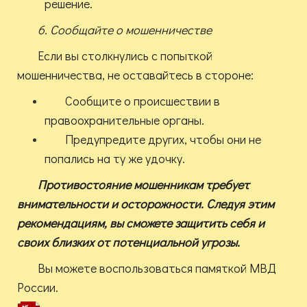
решение.
6. Сообщайте о мошенничестве
Если вы столкнулись с попыткой
мошенничества, не оставайтесь в стороне:
Сообщите о происшествии в
правоохранительные органы.
Предупредите других, чтобы они не
попались на ту же удочку.
Противостояние мошенникам требует
внимательности и осторожности. Следуя этим
рекомендациям, вы сможете защитить себя и
своих близких от потенциальной угрозы.
Вы можете воспользоваться памяткой МВД
России.