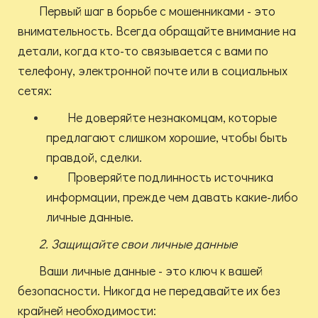
Первый шаг в борьбе с мошенниками - это
внимательность. Всегда обращайте внимание на
детали, когда кто-то связывается с вами по
телефону, электронной почте или в социальных
сетях:
Не доверяйте незнакомцам, которые
предлагают слишком хорошие, чтобы быть
правдой, сделки.
Проверяйте подлинность источника
информации, прежде чем давать какие-либо
личные данные.
2. Защищайте свои личные данные
Ваши личные данные - это ключ к вашей
безопасности. Никогда не передавайте их без
крайней необходимости: