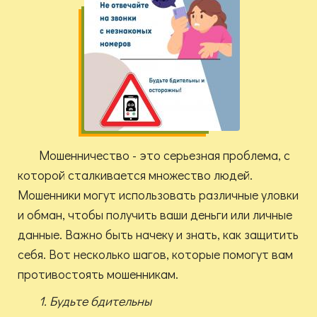
Мошенничество - это серьезная проблема, с
которой сталкивается множество людей.
Мошенники могут использовать различные уловки
и обман, чтобы получить ваши деньги или личные
данные. Важно быть начеку и знать, как защитить
себя. Вот несколько шагов, которые помогут вам
противостоять мошенникам.
1. Будьте бдительны