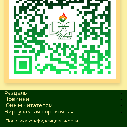
Разделы
Новинки
Юным читателям
Виртуальная справочная
Политика конфиденциальности