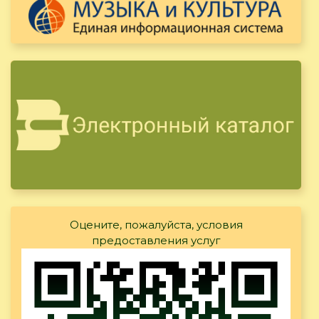
Оцените, пожалуйста, условия
предоставления услуг