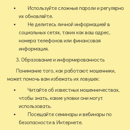
Используйте сложные пароли и регулярно
их обновляйте.
Не делитесь личной информацией в
социальных сетях, таких как ваш адрес,
номера телефонов или финансовая
информация.
3. Образование и информированность
Понимание того, как работают мошенники,
может помочь вам избежать их ловушек:
Читайте об известных мошенничествах,
чтобы знать, какие уловки они могут
использовать.
Посещайте семинары и вебинары по
безопасности в Интернете.