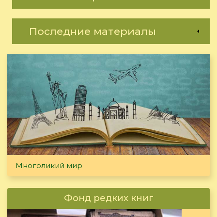
Последние материалы
Многоликий мир
Фонд редких книг