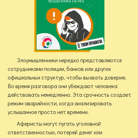
Злоумышленники нередко представляются
сотрудниками полиции, банков или других
официальных структур, чтобы вызвать доверие.
Во время разговора они убеждают человека
действовать немедленно. Эта срочность создает
режим аварийности, когда анализировать
услышанное просто нет времени.
Аферисты могут пугать уголовной
ответственностью, потерей денег или