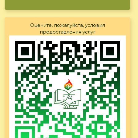
Оцените, пожалуйста, условия
предоставления услуг