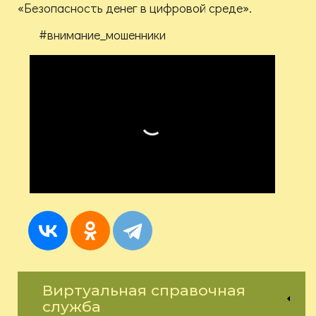
«Безопасность денег в цифровой среде».
#внимание_мошенники
Виртуальная справочная
служба