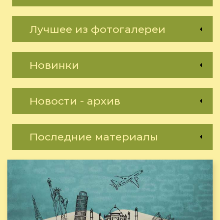
Лучшее из фотогалереи
Новинки
Новости - архив
Последние материалы