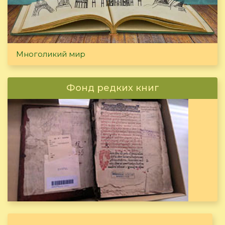
Многоликий мир
Фонд редких книг