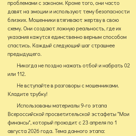
проблемами с законом. Кроме того, они часто
давят на эмоции и используют тему безопасности
близких. Мошенники втягивают жертву в свою
схему. Они создают ложную реальность, где их
указания кажутся единственно верным способом
спастись. Каждый следующий шаг страшнее
предыдущего.
Никогда не поздно нажать отбой и набрать 02
или 112.
Не вступайте в разговоры с мошенниками.
Кладите трубку!
Использованы материалы 9-го этапа
Всероссийской просветительской эстафеты "Мои
финансы", который проходит с 23 апреля по 1
августа 2026 года. Тема данного этапа: