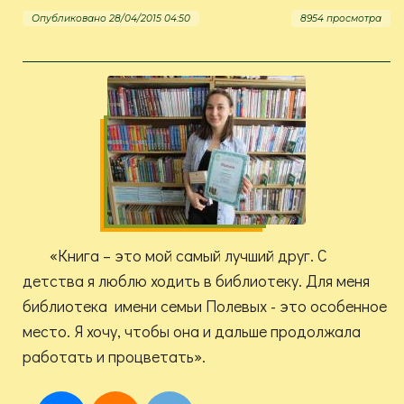
Опубликовано 28/04/2015 04:50
8954 просмотра
«Книга – это мой самый лучший друг. С
детства я люблю ходить в библиотеку. Для меня
библиотека имени семьи Полевых - это особенное
место. Я хочу, чтобы она и дальше продолжала
работать и процветать».