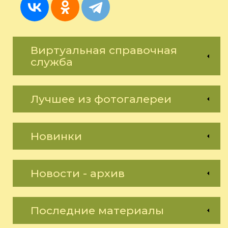
Виртуальная справочная
служба
Лучшее из фотогалереи
Новинки
Новости - архив
Последние материалы