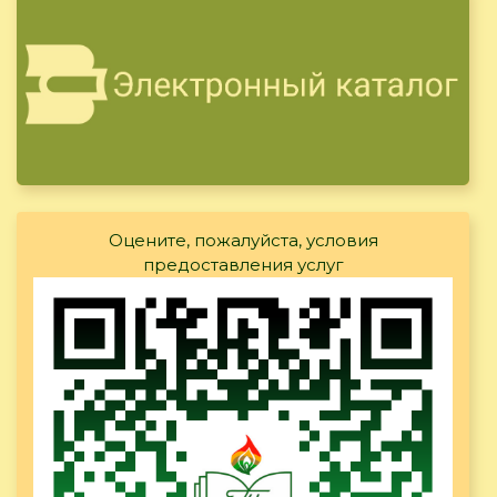
Оцените, пожалуйста, условия
предоставления услуг