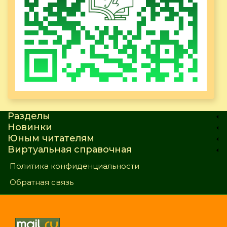
Разделы
Новинки
Юным читателям
Виртуальная справочная
Политика конфиденциальности
Обратная связь