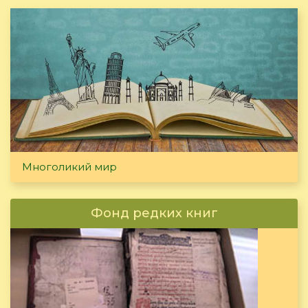
Многоликий мир
Фонд редких книг