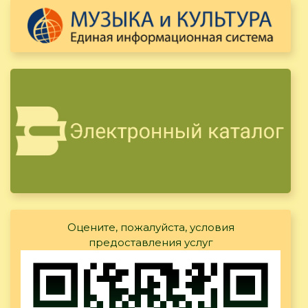
Оцените, пожалуйста, условия
предоставления услуг