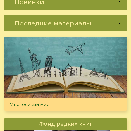
Новинки
Последние материалы
Многоликий мир
Фонд редких книг