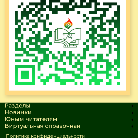
Разделы
Новинки
Юным читателям
Виртуальная справочная
Политика конфиденциальности