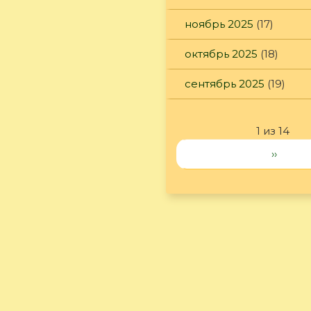
ноябрь 2025
(17)
октябрь 2025
(18)
сентябрь 2025
(19)
1 из 14
››