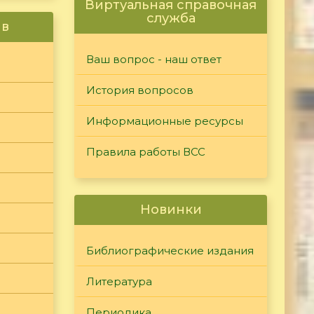
Виртуальная справочная
служба
ив
Ваш вопрос - наш ответ
История вопросов
Информационные ресурсы
Правила работы ВСС
Новинки
Библиографические издания
Литература
Периодика