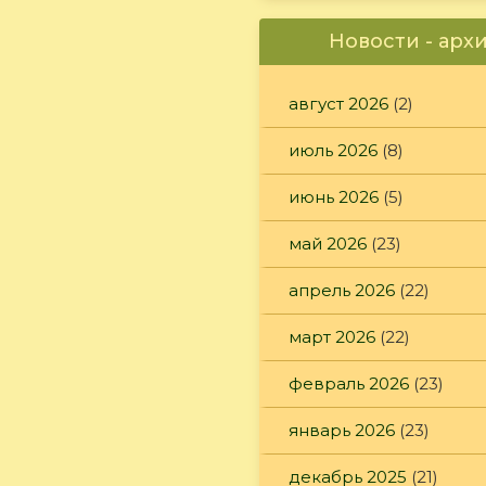
Новости - арх
август 2026
(2)
июль 2026
(8)
июнь 2026
(5)
май 2026
(23)
апрель 2026
(22)
март 2026
(22)
февраль 2026
(23)
январь 2026
(23)
декабрь 2025
(21)