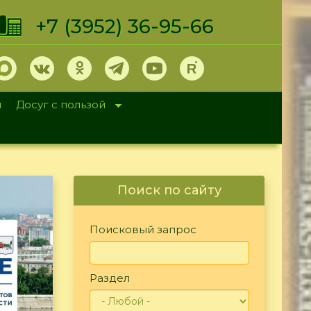
+7 (3952) 36-95-66
и
Досуг с пользой
Поиск по сайту
Поисковый запрос
Раздел