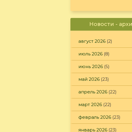
Новости - арх
август 2026
(2)
июль 2026
(8)
июнь 2026
(5)
май 2026
(23)
апрель 2026
(22)
март 2026
(22)
февраль 2026
(23)
январь 2026
(23)