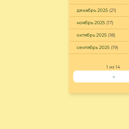
декабрь 2025
(21)
ноябрь 2025
(17)
октябрь 2025
(18)
сентябрь 2025
(19)
1 из 14
››