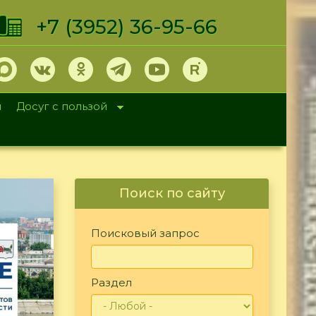
+7 (3952) 36-95-66
и
Досуг с пользой
Поиск по сайту
Поисковый запрос
Раздел