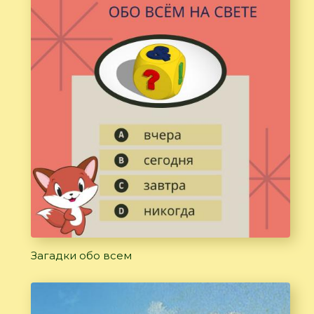
Загадки обо всем