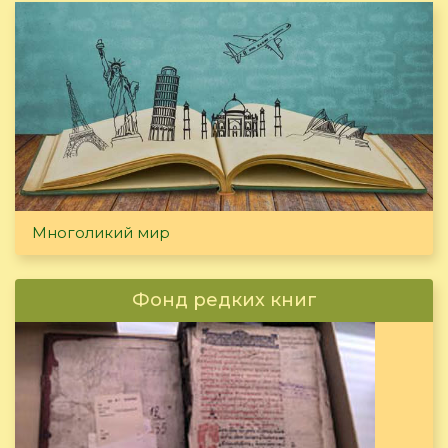
Многоликий мир
Фонд редких книг