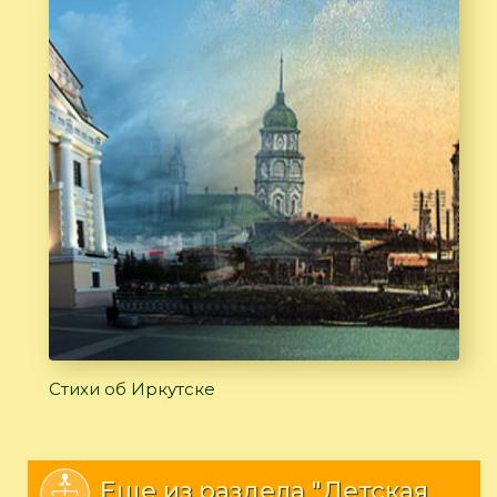
Стихи об Иркутске
Еще из раздела "Детская