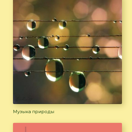
Музыка природы