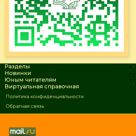
Разделы
Новинки
Юным читателям
Виртуальная справочная
Политика конфиденциальности
Обратная связь