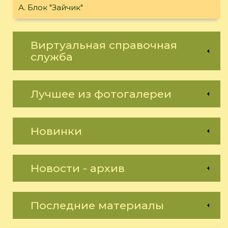
А. Блок "Зайчик"
Виртуальная справочная
служба
Лучшее из фотогалереи
Новинки
Новости - архив
Последние материалы