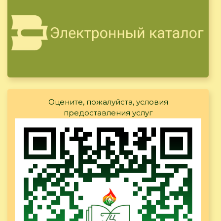
Оцените, пожалуйста, условия
предоставления услуг