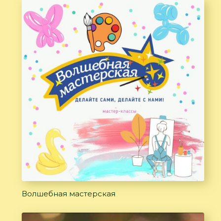
Волшебная мастерская