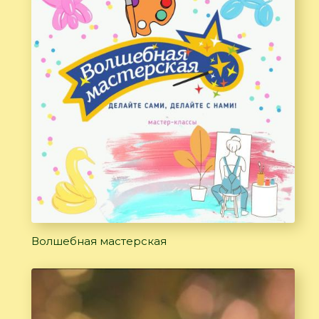
Волшебная мастерская