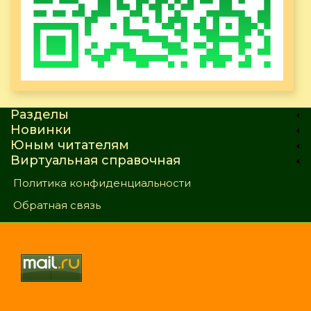
Разделы
Новинки
Юным читателям
Виртуальная справочная
Политика конфиденциальности
Обратная связь