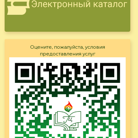
Оцените, пожалуйста, условия
предоставления услуг