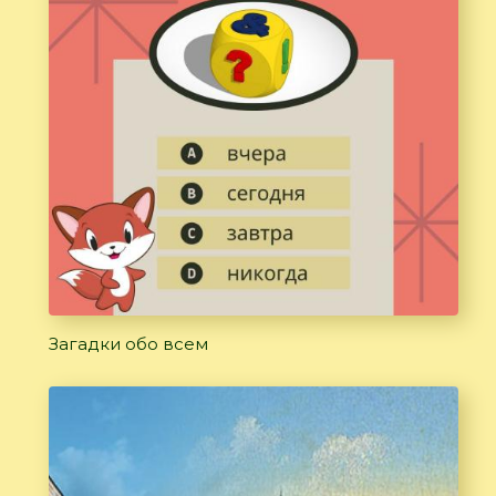
Загадки обо всем