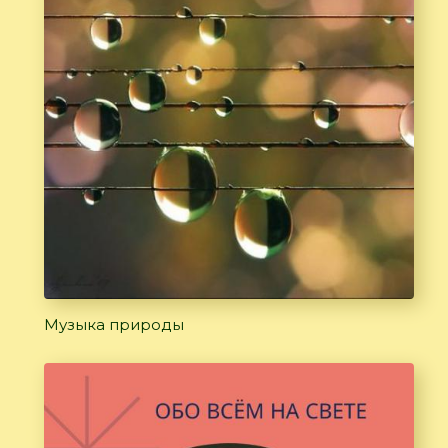
Музыка природы