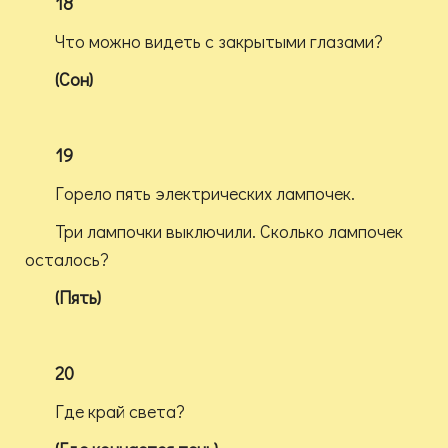
18
Что можно видеть с закрытыми глазами?
(Сон)
19
Горело пять электрических лампочек.
Три лампочки выключили. Сколько лампочек
осталось?
(Пять)
20
Где край света?