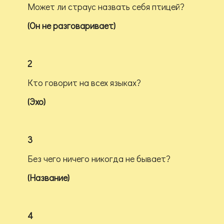
Может ли страус назвать себя птицей?
(Он не разговаривает)
2
Кто говорит на всех языках?
(Эхо)
3
Без чего ничего никогда не бывает?
(Название)
4