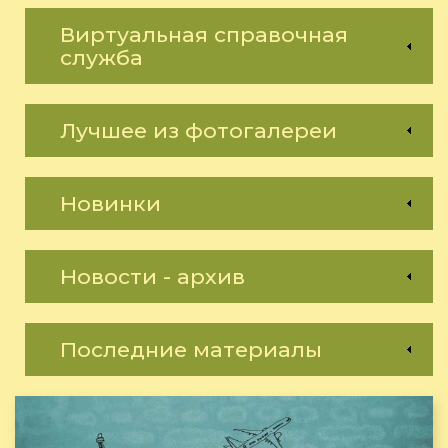
Виртуальная справочная
служба
Лучшее из фотогалереи
Новинки
Новости - архив
Последние материалы