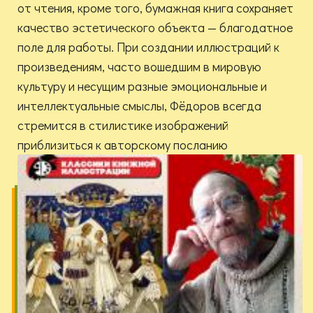
от чтения, кроме того, бумажная книга сохраняет
качество эстетического объекта — благодатное
поле для работы. При создании иллюстраций к
произведениям, часто вошедшим в мировую
культуру и несущим разные эмоциональные и
интеллектуальные смыслы, Фёдоров всегда
стремится в стилистике изображений
приблизиться к авторскому посланию