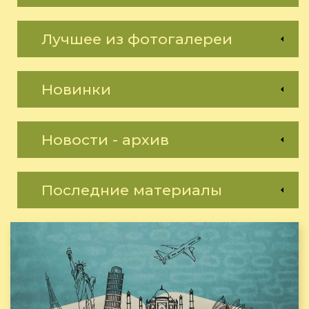
Лучшее из фотогалереи
Новинки
Новости - архив
Последние материалы