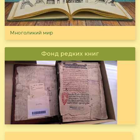
Многоликий мир
Фонд редких книг