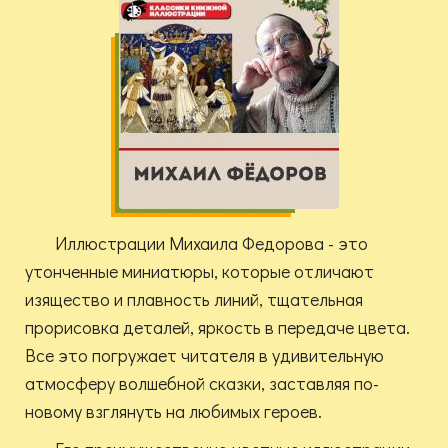
Иллюстрации Михаила Федорова - это
утонченные миниатюры, которые отличают
изящество и плавность линий, тщательная
прорисовка деталей, яркость в передаче цвета.
Все это погружает читателя в удивительную
атмосферу волшебной сказки, заставляя по-
новому взглянуть на любимых героев.