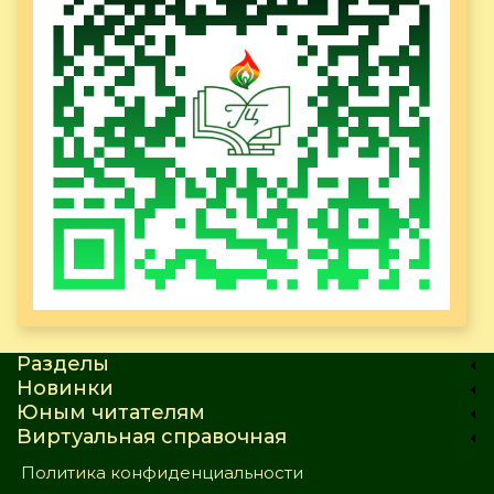
Разделы
Новинки
Юным читателям
Виртуальная справочная
Политика конфиденциальности