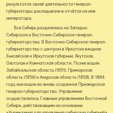
результатах своей деятельности генерал-
губернаторы докладывали в отчётах на имя
императора.
Вся Сибирь разделялась на Западно-
Сибирское и Восточно-Сибирское генерал-
губернаторства. В Восточно-Сибирское генерал-
губернаторство с центром в Иркутске входили
Енисейская и Иркутская губернии, Якутская,
Охотская и Камчатская области. Позже вошли
Забайкальская область (1851), Приморская
область (1856) и Амурская область (1858). В 1884
году они вошли во вновь созданное Приамурское
генерал-губернаторство. Управление
осуществлялось Главным управлением Восточной
Сибири, действовавшим на основании
«Учреждения для управления сибирских губерний»,