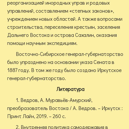
реорганизацией инородных управ и родовых
управлений, составлением «степных законов»,
учреждением новых областей. А также вопросами
строительства, переселения крестьян, заселения
Дальнего Востока и острова Сахалин, оказания
помощи научным экспедициям.
Восточно-Сибирское генерал-губернаторство
было упразднено на основании указа Сената в
1887 году. В том же году было создано Иркутское
генерал-губернаторство.
Литература
1. Ведров, А. Муравьёв-Амурский,
преобразователь Востока / А. Ведров. – Иркутск :
Принт Лайн, 2019. – 260 с.
2. Внутренняя политика самодержавия в