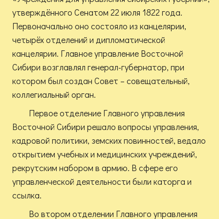
утверждённого Сенатом 22 июля 1822 года.
Первоначально оно состояло из канцелярии,
четырёх отделений и дипломатической
канцелярии. Главное управление Восточной
Сибири возглавлял генерал-губернатор, при
котором был создан Совет – совещательный,
коллегиальный орган.
Первое отделение Главного управления
Восточной Сибири решало вопросы управления,
кадровой политики, земских повинностей, ведало
открытием учебных и медицинских учреждений,
рекрутским набором в армию. В сфере его
управленческой деятельности были каторга и
ссылка.
Во втором отделении Главного управления