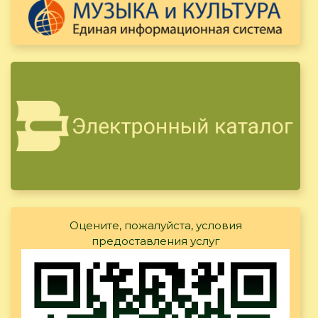
Оцените, пожалуйста, условия
предоставления услуг