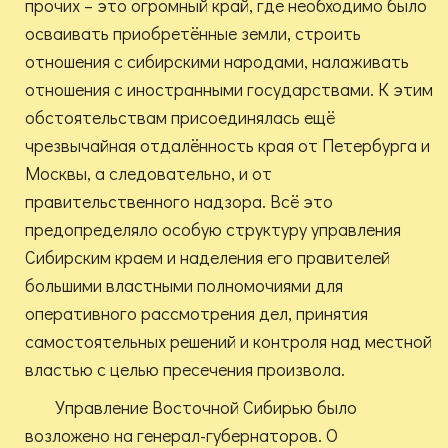
прочих – это огромный край, где необходимо было
осваивать приобретённые земли, строить
отношения с сибирскими народами, налаживать
отношения с иностранными государствами. К этим
обстоятельствам присоединялась ещё
чрезвычайная отдалённость края от Петербурга и
Москвы, а следовательно, и от
правительственного надзора. Всё это
предопределяло особую структуру управления
Сибирским краем и наделения его правителей
большими властными полномочиями для
оперативного рассмотрения дел, принятия
самостоятельных решений и контроля над местной
властью с целью пресечения произвола.
Управление Восточной Сибирью было
возложено на генерал-губернаторов. О