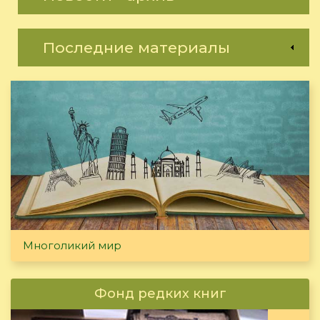
Последние материалы
Многоликий мир
Фонд редких книг