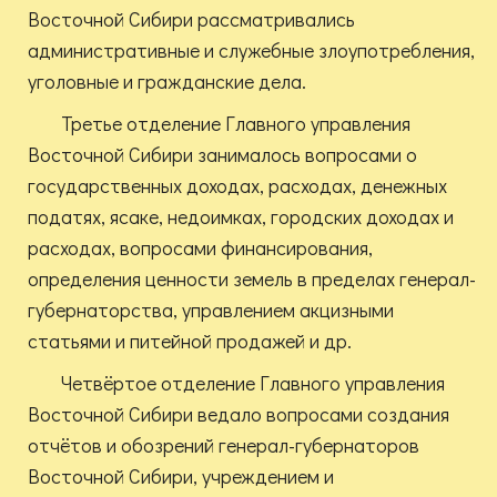
Восточной Сибири рассматривались
административные и служебные злоупотребления,
уголовные и гражданские дела.
Третье отделение Главного управления
Восточной Сибири занималось вопросами о
государственных доходах, расходах, денежных
податях, ясаке, недоимках, городских доходах и
расходах, вопросами финансирования,
определения ценности земель в пределах генерал-
губернаторства, управлением акцизными
статьями и питейной продажей и др.
Четвёртое отделение Главного управления
Восточной Сибири ведало вопросами создания
отчётов и обозрений генерал-губернаторов
Восточной Сибири, учреждением и