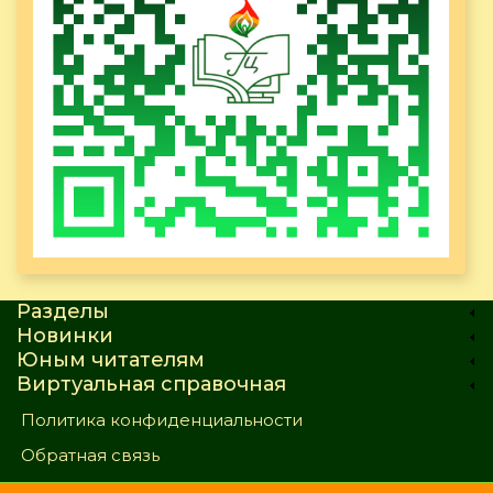
Разделы
Новинки
Юным читателям
Виртуальная справочная
Политика конфиденциальности
Обратная связь