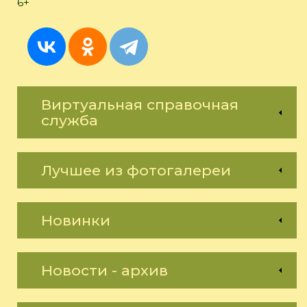
6+
Виртуальная справочная
служба
Лучшее из фотогалереи
Новинки
Новости - архив