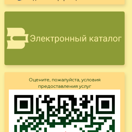
Оцените, пожалуйста, условия
предоставления услуг