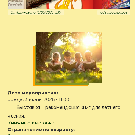
Опубликовано 15/05/2026 13:17
889 просмотров
Дата мероприятия:
среда, 3 июнь, 2026 - 11:00
Выставка – рекомендация книг для летнего
чтения.
Книжные выставки
Ограничение по возрасту: