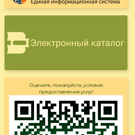
Оцените, пожалуйста, условия
предоставления услуг