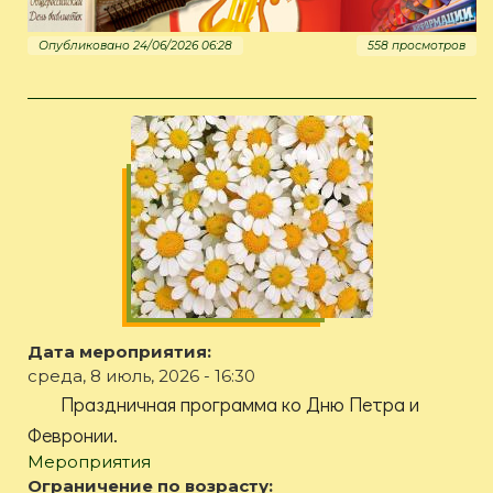
Опубликовано 24/06/2026 06:28
558 просмотров
Дата мероприятия:
среда, 8 июль, 2026 - 16:30
Праздничная программа ко Дню Петра и
Февронии.
Мероприятия
Ограничение по возрасту: