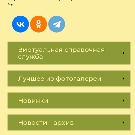
6+
Виртуальная справочная
служба
Лучшее из фотогалереи
Новинки
Новости - архив