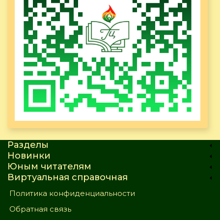
Разделы
Новинки
Юным читателям
Виртуальная справочная
Политика конфиденциальности
Обратная связь