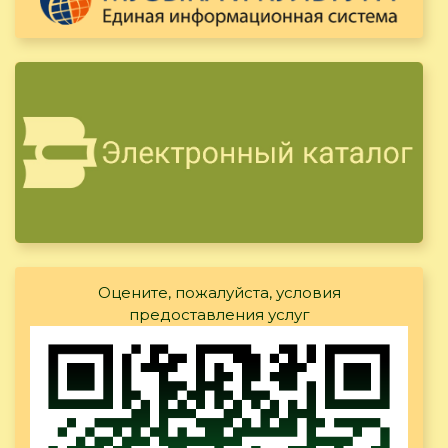
Оцените, пожалуйста, условия
предоставления услуг