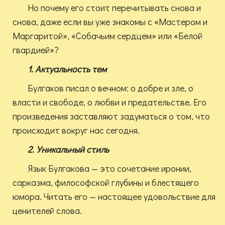
Но почему его стоит перечитывать снова и
снова, даже если вы уже знакомы с «Мастером и
Маргаритой», «Собачьим сердцем» или «Белой
гвардией»?
1. Актуальность тем
Булгаков писал о вечном: о добре и зле, о
власти и свободе, о любви и предательстве. Его
произведения заставляют задуматься о том, что
происходит вокруг нас сегодня.
2. Уникальный стиль
Язык Булгакова — это сочетание иронии,
сарказма, философской глубины и блестящего
юмора. Читать его — настоящее удовольствие для
ценителей слова.