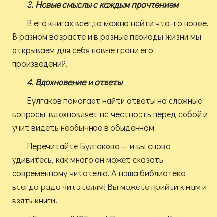
3. Новые смыслы с каждым прочтением
В его книгах всегда можно найти что-то новое.
В разном возрасте и в разные периоды жизни мы
открываем для себя новые грани его
произведений.
4. Вдохновение и ответы
Булгаков помогает найти ответы на сложные
вопросы, вдохновляет на честность перед собой и
учит видеть необычное в обыденном.
Перечитайте Булгакова — и вы снова
удивитесь, как много он может сказать
современному читателю. А наша библиотека
всегда рада читателям! Вы можете прийти к нам и
взять книги.