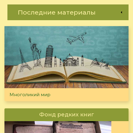
Последние материалы
Многоликий мир
Фонд редких книг