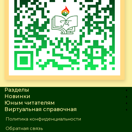
Разделы
Новинки
Юным читателям
Виртуальная справочная
Политика конфиденциальности
Обратная связь