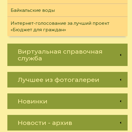
Байкальские воды
Интернет-голосование за лучший проект
«Бюджет для граждан»
Виртуальная справочная
служба
Лучшее из фотогалереи
Новинки
Новости - архив