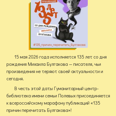
15 мая 2026 года исполняется 135 лет со дня
рождения Михаила Булгакова — писателя, чьи
произведения не теряют своей актуальности и
сегодня.
В честь этой даты Гуманитарный центр-
библиотека имени семьи Полевых присоединяется
к всероссийскому марафону публикаций «135
причин перечитать Булгакова»!