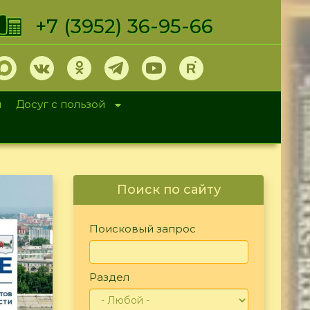
+7 (3952) 36-95-66
и
Досуг с пользой
Поиск по сайту
Поисковый запрос
Раздел