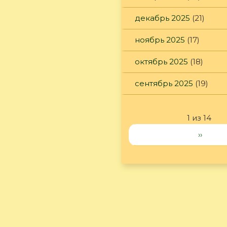
декабрь 2025
(21)
ноябрь 2025
(17)
октябрь 2025
(18)
сентябрь 2025
(19)
1 из 14
››