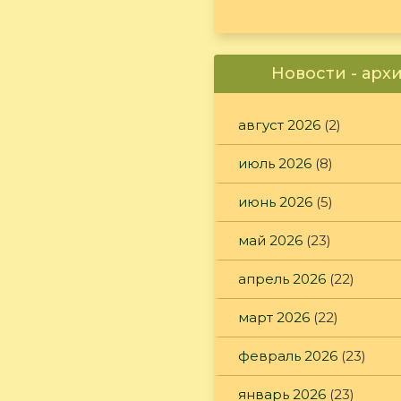
Новости - арх
август 2026
(2)
июль 2026
(8)
июнь 2026
(5)
май 2026
(23)
апрель 2026
(22)
март 2026
(22)
февраль 2026
(23)
январь 2026
(23)