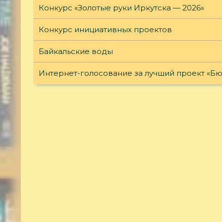
Конкурс «Золотые руки Иркутска — 2026»
Конкурс инициативных проектов
Байкальские воды
Интернет-голосование за лучший проект «Б