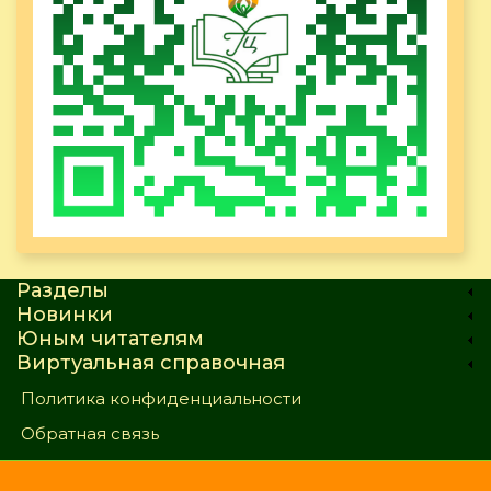
Разделы
Новинки
Юным читателям
Виртуальная справочная
Политика конфиденциальности
Обратная связь