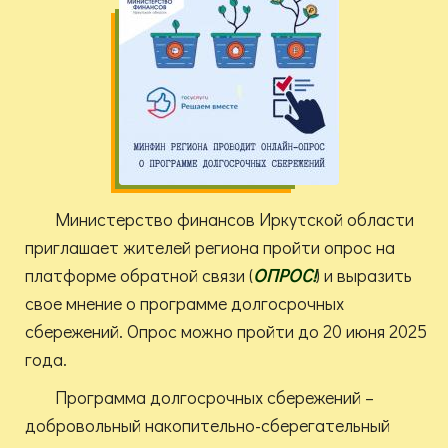
Министерство финансов Иркутской области
приглашает жителей региона пройти опрос на
платформе обратной связи (
ОПРОС!
) и выразить
свое мнение о программе долгосрочных
сбережений. Опрос можно пройти до 20 июня 2025
года.
Программа долгосрочных сбережений –
добровольный накопительно-сберегательный