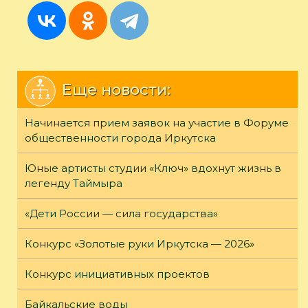
Еще новости:
Начинается прием заявок на участие в Форуме
общественности города Иркутска
Юные артисты студии «Ключ» вдохнут жизнь в
легенду Таймыра
«Дети России — сила государства»
Конкурс «Золотые руки Иркутска — 2026»
Конкурс инициативных проектов
Байкальские воды