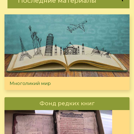
Последние материалы
Многоликий мир
Фонд редких книг