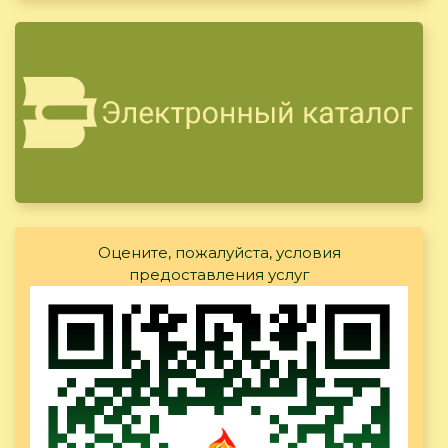
Оцените, пожалуйста, условия
предоставления услуг