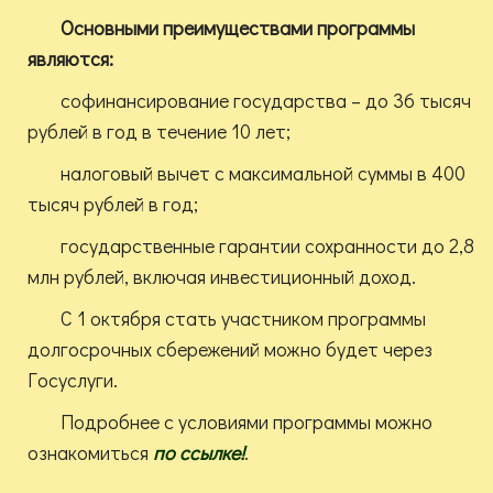
Основными преимуществами программы
являются:
софинансирование государства – до 36 тысяч
рублей в год в течение 10 лет;
налоговый вычет с максимальной суммы в 400
тысяч рублей в год;
государственные гарантии сохранности до 2,8
млн рублей, включая инвестиционный доход.
С 1 октября стать участником программы
долгосрочных сбережений можно будет через
Госуслуги.
Подробнее с условиями программы можно
ознакомиться
по ссылке!
.