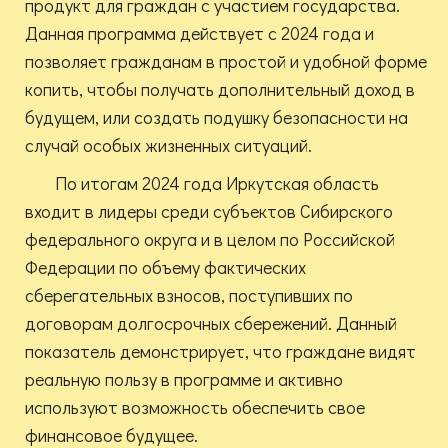
продукт для граждан с участием государства.
Данная программа действует с 2024 года и
позволяет гражданам в простой и удобной форме
копить, чтобы получать дополнительный доход в
будущем, или создать подушку безопасности на
случай особых жизненных ситуаций.
По итогам 2024 года Иркутская область
входит в лидеры среди субъектов Сибирского
федерального округа и в целом по Российской
Федерации по объему фактических
сберегательных взносов, поступивших по
договорам долгосрочных сбережений. Данный
показатель демонстрирует, что граждане видят
реальную пользу в программе и активно
используют возможность обеспечить свое
финансовое будущее.