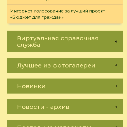
Интернет-голосование за лучший проект
«Бюджет для граждан»
Виртуальная справочная
служба
Лучшее из фотогалереи
Новинки
Новости - архив