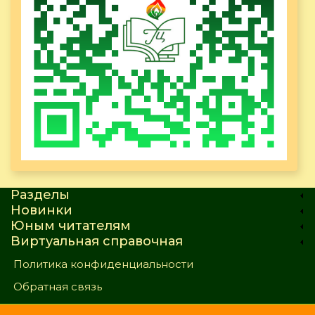
Разделы
Новинки
Юным читателям
Виртуальная справочная
Политика конфиденциальности
Обратная связь