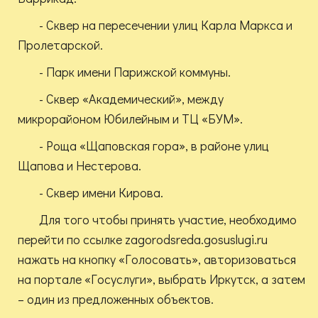
- Сквер на пересечении улиц Карла Маркса и
Пролетарской.
- Парк имени Парижской коммуны.
- Сквер «Академический», между
микрорайоном Юбилейным и ТЦ «БУМ».
- Роща «Щаповская гора», в районе улиц
Щапова и Нестерова.
- Сквер имени Кирова.
Для того чтобы принять участие, необходимо
перейти по ссылке zagorodsreda.gosuslugi.ru
нажать на кнопку «Голосовать», авторизоваться
на портале «Госуслуги», выбрать Иркутск, а затем
– один из предложенных объектов.