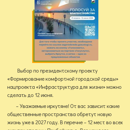
Выбор по президентскому проекту
«Формирование комфортной городской среды»
нацпроекта «Инфраструктура для жизни» можно
сделать до 12 июня.
– Уважаемые иркутяне! От вас зависит какие
общественные пространства обретут новую
жизнь уже в 2027 году. В перечне – 12 мест во всех