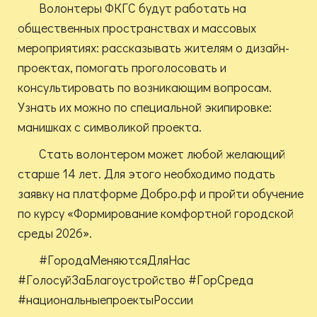
Волонтеры ФКГС будут работать на
общественных пространствах и массовых
мероприятиях: рассказывать жителям о дизайн-
проектах, помогать проголосовать и
консультировать по возникающим вопросам.
Узнать их можно по специальной экипировке:
манишках с символикой проекта.
Стать волонтером может любой желающий
старше 14 лет. Для этого необходимо подать
заявку на платформе Добро.pф и пройти обучение
по курсу «Формирование комфортной городской
среды 2026».
#ГородаМеняютсяДляНас
#ГолосуйЗаБлагоустройство #ГорСреда
#национальныепроектыРоссии