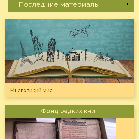
Последние материалы
Многоликий мир
Фонд редких книг