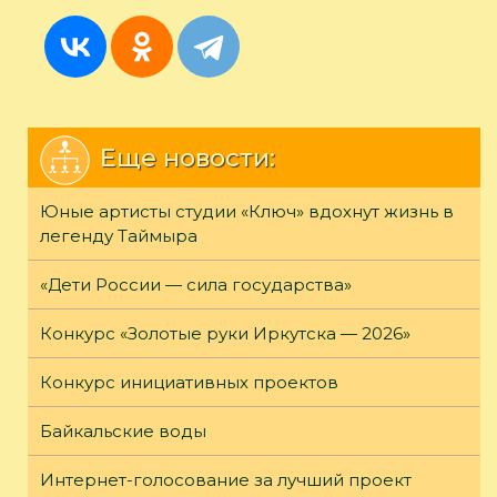
Еще новости:
Юные артисты студии «Ключ» вдохнут жизнь в
легенду Таймыра
«Дети России — сила государства»
Конкурс «Золотые руки Иркутска — 2026»
Конкурс инициативных проектов
Байкальские воды
Интернет-голосование за лучший проект