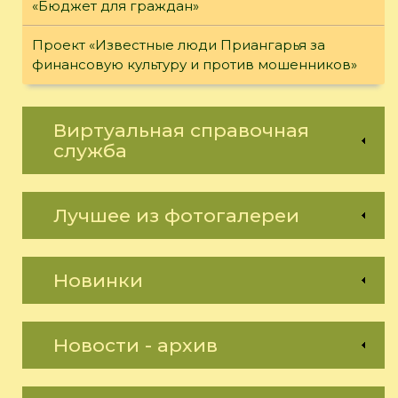
«Бюджет для граждан»
Проект «Известные люди Приангарья за
финансовую культуру и против мошенников»
Виртуальная справочная
служба
Лучшее из фотогалереи
Новинки
Новости - архив