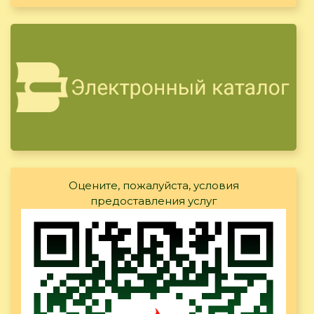
Оцените, пожалуйста, условия
предоставления услуг