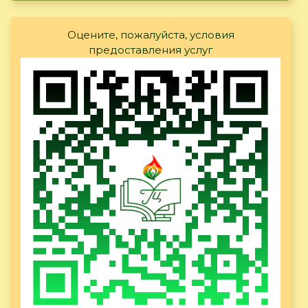
Оцените, пожалуйста, условия
предоставления услуг