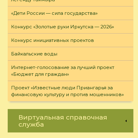
«Дети России — сила государства»
Конкурс «Золотые руки Иркутска — 2026»
Конкурс инициативных проектов
Байкальские воды
Интернет-голосование за лучший проект
«Бюджет для граждан»
Проект «Известные люди Приангарья за
финансовую культуру и против мошенников»
Виртуальная справочная
служба