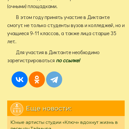
(очными) площадками.
В этом году принять участие в Диктанте
смогут не только студенты вузов и колледжей, но и
учащиеся 9-11 классов, а также лица старше 35
лет.
Для участия в Диктанте необходимо
зарегистрироваться
по ссылке!
Еще новости:
Юные артисты студии «Ключ» вдохнут жизнь в
легенду Таймыра