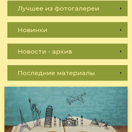
Лучшее из фотогалереи
Новинки
Новости - архив
Последние материалы