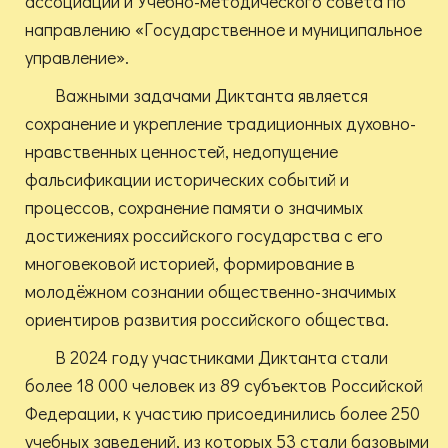
ассоциации и Учебно-методического совета по
направлению «Государственное и муниципальное
управление».
Важными задачами Диктанта является
сохранение и укрепление традиционных духовно-
нравственных ценностей, недопущение
фальсификации исторических событий и
процессов, сохранение памяти о значимых
достижениях российского государства с его
многовековой историей, формирование в
молодёжном сознании общественно-значимых
ориентиров развития российского общества.
В 2024 году участниками Диктанта стали
более 18 000 человек из 89 субъектов Российской
Федерации, к участию присоединились более 250
учебных заведений, из которых 53 стали базовыми