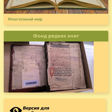
Многоликий мир
Фонд редких книг