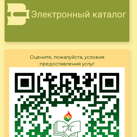
Оцените, пожалуйста, условия
предоставления услуг