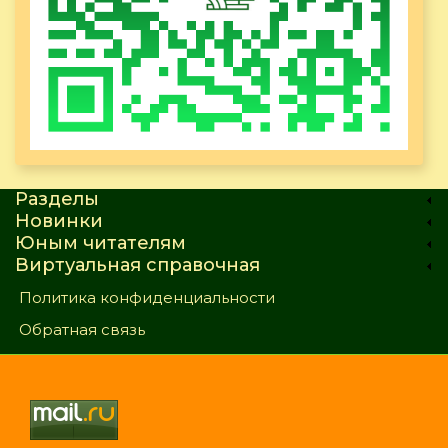
Разделы
Новинки
Юным читателям
Виртуальная справочная
Политика конфиденциальности
Обратная связь