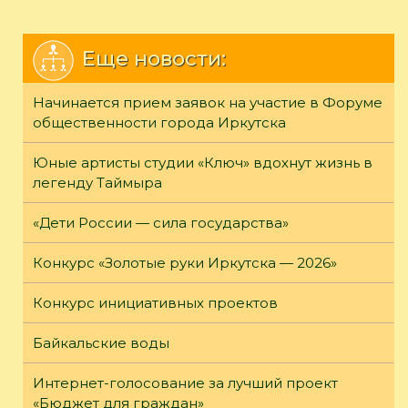
Еще новости:
Начинается прием заявок на участие в Форуме
общественности города Иркутска
Юные артисты студии «Ключ» вдохнут жизнь в
легенду Таймыра
«Дети России — сила государства»
Конкурс «Золотые руки Иркутска — 2026»
Конкурс инициативных проектов
Байкальские воды
Интернет-голосование за лучший проект
«Бюджет для граждан»