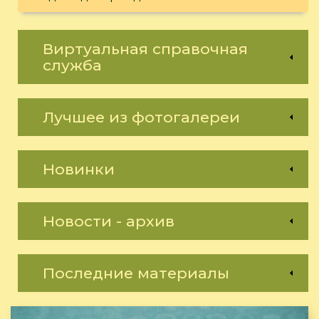
Виртуальная справочная
служба
Лучшее из фотогалереи
Новинки
Новости - архив
Последние материалы