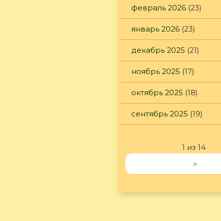
февраль 2026
(23)
январь 2026
(23)
декабрь 2025
(21)
ноябрь 2025
(17)
октябрь 2025
(18)
сентябрь 2025
(19)
1 из 14
››