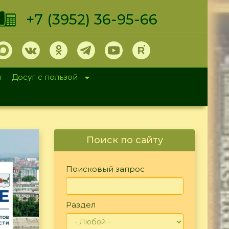
+7 (3952) 36-95-66
и
Досуг с пользой
Поиск по сайту
Поисковый запрос
Раздел