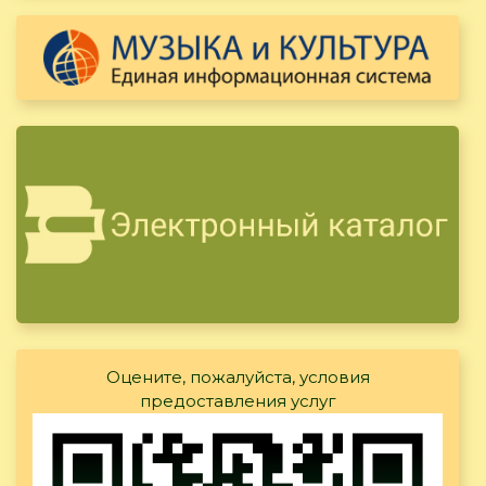
Оцените, пожалуйста, условия
предоставления услуг