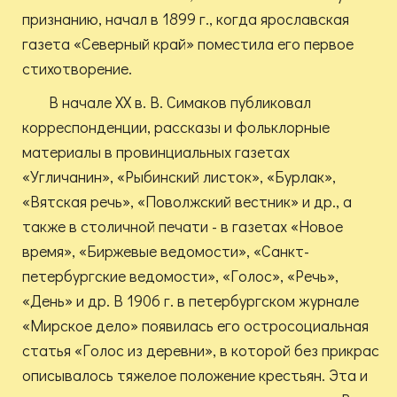
признанию, начал в 1899 г., когда ярославская
газета «Северный край» поместила его первое
стихотворение.
В начале ХХ в. В. Симаков публиковал
корреспонденции, рассказы и фольклорные
материалы в провинциальных газетах
«Угличанин», «Рыбинский листок», «Бурлак»,
«Вятская речь», «Поволжский вестник» и др., а
также в столичной печати - в газетах «Новое
время», «Биржевые ведомости», «Санкт-
петербургские ведомости», «Голос», «Речь»,
«День» и др. В 1906 г. в петербургском журнале
«Мирское дело» появилась его остросоциальная
статья «Голос из деревни», в которой без прикрас
описывалось тяжелое положение крестьян. Эта и