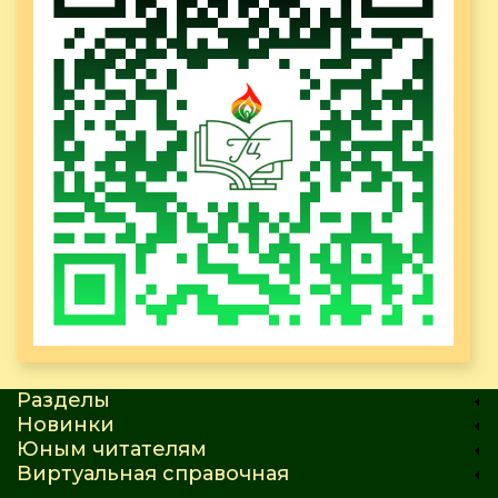
Разделы
Новинки
Юным читателям
Виртуальная справочная