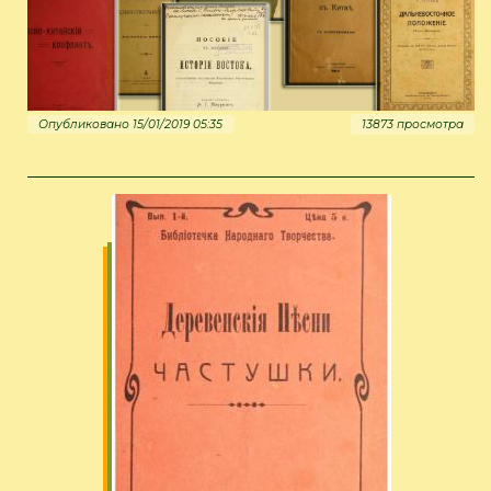
Опубликовано 15/01/2019 05:35
13873 просмотра