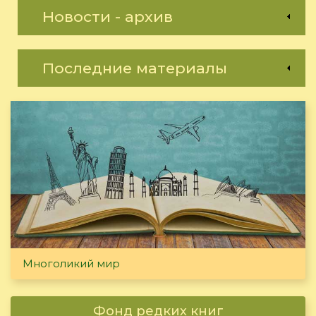
Новости - архив
Последние материалы
Многоликий мир
Фонд редких книг