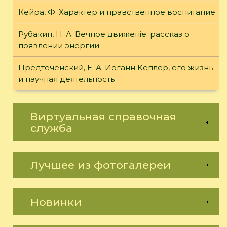
Кейра, Ф. Характер и нравственное воспитание
Рубакин, Н. А. Вечное движенiе: рассказ о
появлении энергии
Предтеченский, Е. А. Иоганн Кеплер, его жизнь
и научная деятельность
Виртуальная справочная
служба
Лучшее из фотогалереи
Новинки