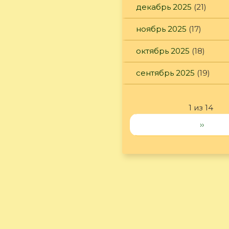
декабрь 2025
(21)
ноябрь 2025
(17)
октябрь 2025
(18)
сентябрь 2025
(19)
1 из 14
››