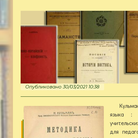
Опубликовано 30/03/2021 10:38
Кульма
языка : 
учительски
для педаг