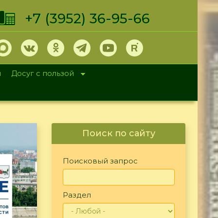
+7 (3952) 36-95-66
и
Досуг с пользой
Поиск по сайту
Поисковый запрос
Раздел