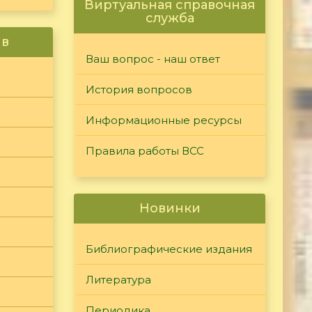
Виртуальная справочная
служба
ив
Ваш вопрос - наш ответ
История вопросов
Информационные ресурсы
Правила работы ВСС
Новинки
Библиографические издания
Литература
Периодика