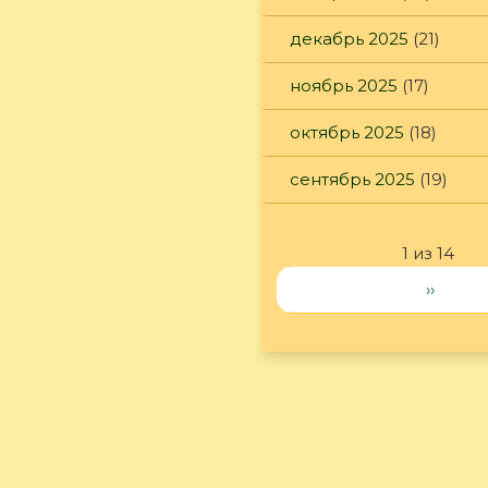
декабрь 2025
(21)
ноябрь 2025
(17)
октябрь 2025
(18)
сентябрь 2025
(19)
1 из 14
››