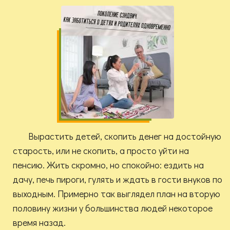
Вырастить детей, скопить денег на достойную
старость, или не скопить, а просто уйти на
пенсию. Жить скромно, но спокойно: ездить на
дачу, печь пироги, гулять и ждать в гости внуков по
выходным. Примерно так выглядел план на вторую
половину жизни у большинства людей некоторое
время назад.