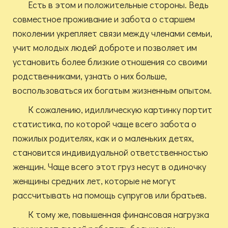
Есть в этом и положительные стороны. Ведь
совместное проживание и забота о старшем
поколении укрепляет связи между членами семьи,
учит молодых людей доброте и позволяет им
установить более близкие отношения со своими
родственниками, узнать о них больше,
воспользоваться их богатым жизненным опытом.
К сожалению, идиллическую картинку портит
статистика, по которой чаще всего забота о
пожилых родителях, как и о маленьких детях,
становится индивидуальной ответственностью
женщин. Чаще всего этот груз несут в одиночку
женщины средних лет, которые не могут
рассчитывать на помощь супругов или братьев.
К тому же, повышенная финансовая нагрузка