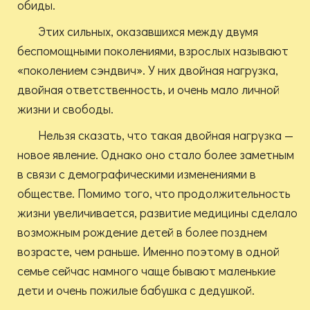
обиды.
Этих сильных, оказавшихся между двумя
беспомощными поколениями, взрослых называют
«поколением сэндвич». У них двойная нагрузка,
двойная ответственность, и очень мало личной
жизни и свободы.
Нельзя сказать, что такая двойная нагрузка —
новое явление. Однако оно стало более заметным
в связи с демографическими изменениями в
обществе. Помимо того, что продолжительность
жизни увеличивается, развитие медицины сделало
возможным рождение детей в более позднем
возрасте, чем раньше. Именно поэтому в одной
семье сейчас намного чаще бывают маленькие
дети и очень пожилые бабушка с дедушкой.