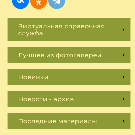
Виртуальная справочная
служба
Лучшее из фотогалереи
Новинки
Новости - архив
Последние материалы