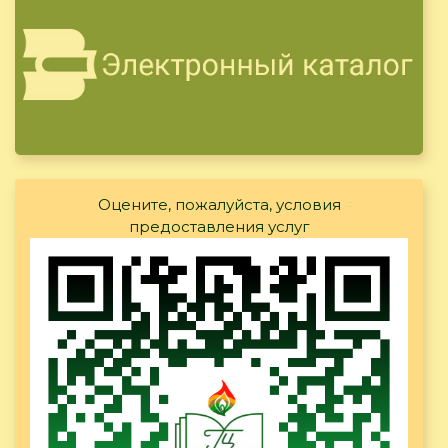
Оцените, пожалуйста, условия
предоставления услуг