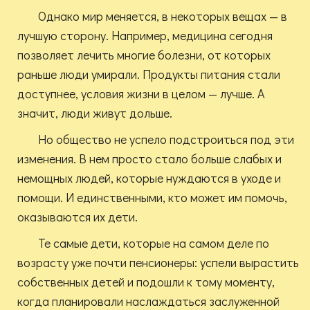
Однако мир меняется, в некоторых вещах — в
лучшую сторону. Например, медицина сегодня
позволяет лечить многие болезни, от которых
раньше люди умирали. Продукты питания стали
доступнее, условия жизни в целом — лучше. А
значит, люди живут дольше.
Но общество не успело подстроиться под эти
изменения. В нем просто стало больше слабых и
немощных людей, которые нуждаются в уходе и
помощи. И единственными, кто может им помочь,
оказываются их дети.
Те самые дети, которые на самом деле по
возрасту уже почти пенсионеры: успели вырастить
собственных детей и подошли к тому моменту,
когда планировали наслаждаться заслуженной