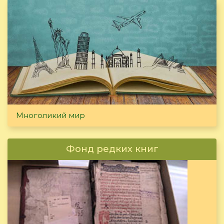
Многоликий мир
Фонд редких книг