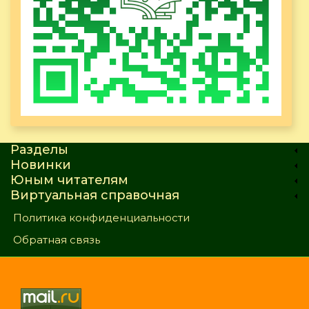
Разделы
Новинки
Юным читателям
Виртуальная справочная
Политика конфиденциальности
Обратная связь