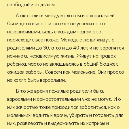
свободой и отдыхом.
А оказались между молотом и наковальней.
Свои дети выросли, но еще не успели стать
независимыми, ведь с каждым годом это
происходит все позже. Молодые люди живут с
родителями до 30, а то и до 40 лет и не торопятся
начинать независимую жизнь. Живут на правах
ребенка, часто не вкладываясь в общий бюджет,
ожидая заботы. Совсем как маленькие. Они просто
не хотят быть взрослыми.
В то же время пожилые родители быть
взрослыми и самостоятельными уже не могут. И о
них зачастую тоже приходится заботиться, как о
маленьких: водить к врачу, убирать и готовить для
них, развлекать и выдерживать их капризы и