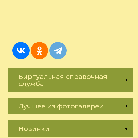
Виртуальная справочная
служба
Лучшее из фотогалереи
Новинки