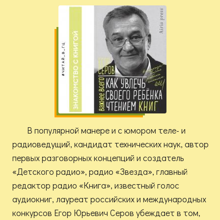
В популярной манере и с юмором теле- и
радиоведущий, кандидат технических наук, автор
первых разговорных концепций и создатель
«Детского радио», радио «Звезда», главный
редактор радио «Книга», известный голос
аудиокниг, лауреат российских и международных
конкурсов Егор Юрьевич Серов убеждает в том,