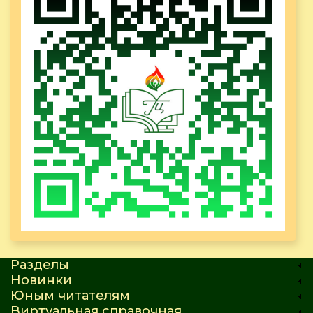
Разделы
Новинки
Юным читателям
Виртуальная справочная