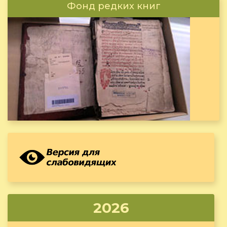
Фонд редких книг
2026