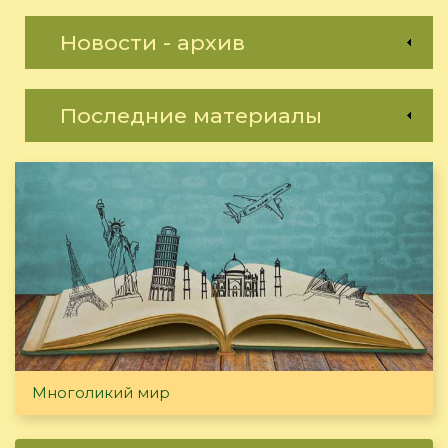
Новости - архив
Последние материалы
Многоликий мир