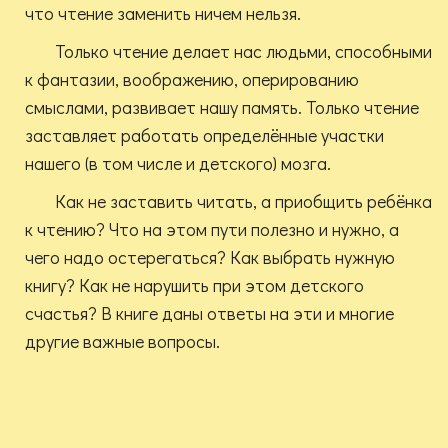
что чтение заменить ничем нельзя.
Только чтение делает нас людьми, способными
к фантазии, воображению, оперированию
смыслами, развивает нашу память. Только чтение
заставляет работать определённые участки
нашего (в том числе и детского) мозга.
Как не заставить читать, а приобщить ребёнка
к чтению? Что на этом пути полезно и нужно, а
чего надо остерегаться? Как выбрать нужную
книгу? Как не нарушить при этом детского
счастья? В книге даны ответы на эти и многие
другие важные вопросы.