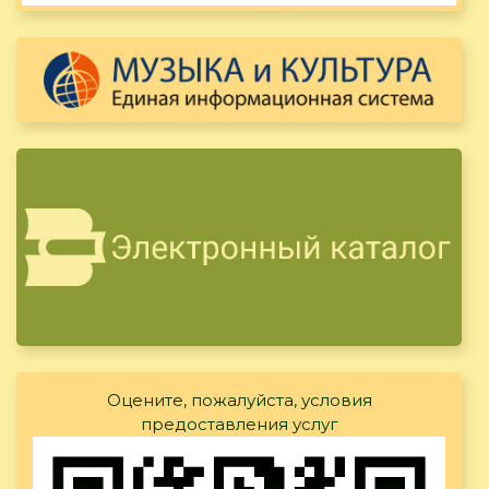
Оцените, пожалуйста, условия
предоставления услуг