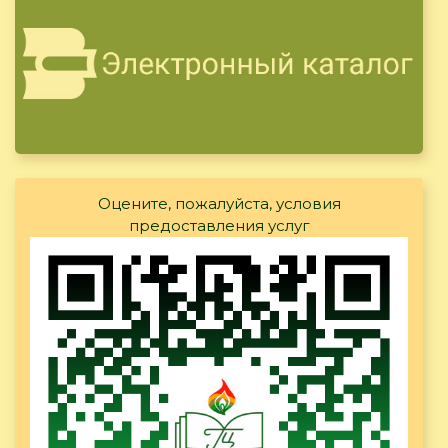
Оцените, пожалуйста, условия
предоставления услуг