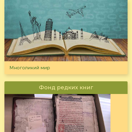
Многоликий мир
Фонд редких книг