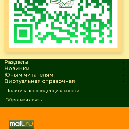
Разделы
Новинки
Юным читателям
Виртуальная справочная
Политика конфиденциальности
Обратная связь