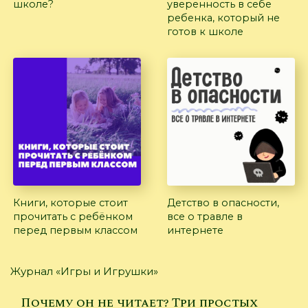
школе?
уверенность в себе
ребенка, который не
готов к школе
Книги, которые стоит
Детство в опасности,
прочитать с ребёнком
все о травле в
перед первым классом
интернете
Журнал «Игры и Игрушки»
Почему он не читает? Три простых