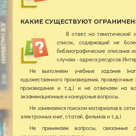
КАКИЕ СУЩЕСТВУЮТ ОГРАНИЧЕН
В ответ на тематический 
список, содержащий не боле
библиографические описания и
случаях - адреса ресурсов Интер
Не выполняем учебные задания (нап
художественного произведения, проверочные 
произведения и т.д.) и не отвечаем на в
экзаменационные и конкурсные вопросы.
Не занимаемся поиском материалов в сети 
электронных книг, статей, фильмов и т.д.)
Не принимаем вопросы, связанные 