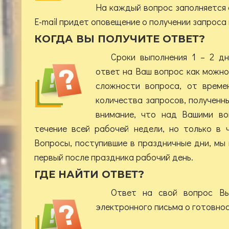
На каждый вопрос заполняется
E-mail придет оповещение о получении запроса
КОГДА ВЫ ПОЛУЧИТЕ ОТВЕТ?
Сроки выполнения 1 – 2 д
ответ на Ваш вопрос как можно
сложности вопроса, от време
количества запросов, полученн
внимание, что над Вашими в
течение всей рабочей недели, но только в 
Вопросы, поступившие в праздничные дни, мы
первый после праздника рабочий день.
ГДЕ НАЙТИ ОТВЕТ?
Ответ на свой вопрос Вы
электронного письма о готовнос