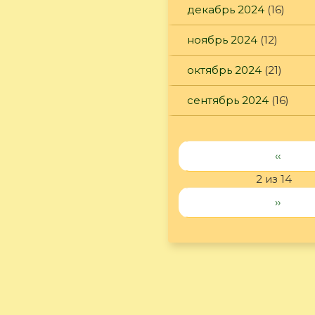
декабрь 2024
(16)
ноябрь 2024
(12)
октябрь 2024
(21)
сентябрь 2024
(16)
‹‹
2 из 14
››