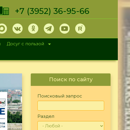
+7 (3952) 36-95-66
и
Досуг с пользой
Поиск по сайту
Поисковый запрос
Раздел