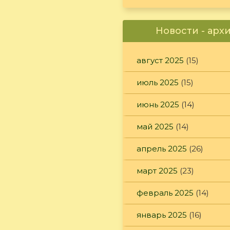
Новости - арх
август 2025
(15)
июль 2025
(15)
июнь 2025
(14)
май 2025
(14)
апрель 2025
(26)
март 2025
(23)
февраль 2025
(14)
январь 2025
(16)