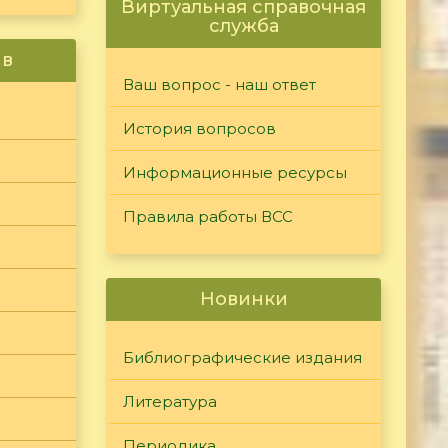
Виртуальная справочная
служба
ив
Ваш вопрос - наш ответ
История вопросов
Информационные ресурсы
Правила работы ВСС
Новинки
Библиографические издания
Литература
Периодика