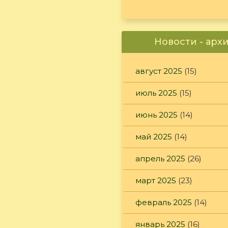
Новости - арх
август 2025
(15)
июль 2025
(15)
июнь 2025
(14)
май 2025
(14)
апрель 2025
(26)
март 2025
(23)
февраль 2025
(14)
январь 2025
(16)