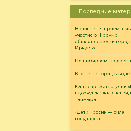
Последние матер
Начинается прием заяв
участие в Форуме
общественности город
Иркутска
Не выбираем, но даём 
В огне не горит, в воде
Юные артисты студии 
вдохнут жизнь в леген
Таймыра
«Дети России — сила
государства»