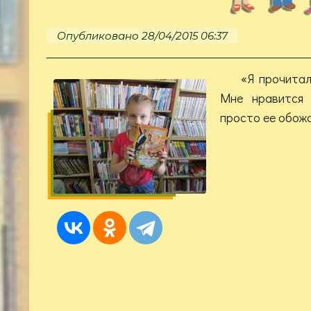
Опубликовано 28/04/2015 06:37
«Я прочитал
Мне нравится 
просто ее обож