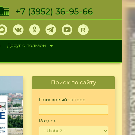
+7 (3952) 36-95-66
и
Досуг с пользой
Поиск по сайту
Поисковый запрос
Раздел