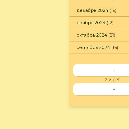
декабрь 2024
(16)
ноябрь 2024
(12)
октябрь 2024
(21)
сентябрь 2024
(16)
‹‹
2 из 14
››