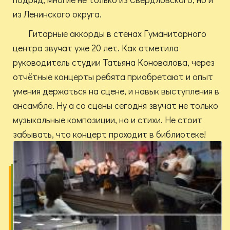
из Ленинского округа.
Гитарные аккорды в стенах Гуманитарного
центра звучат уже 20 лет. Как отметила
руководитель студии Татьяна Коновалова, через
отчётные концерты ребята приобретают и опыт
умения держаться на сцене, и навык выступления в
ансамбле. Ну а со сцены сегодня звучат не только
музыкальные композиции, но и стихи. Не стоит
забывать, что концерт проходит в библиотеке!