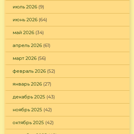
июль 2026
(9)
июнь 2026
(64)
май 2026
(34)
апрель 2026
(61)
март 2026
(56)
февраль 2026
(52)
январь 2026
(27)
декабрь 2025
(43)
ноябрь 2025
(42)
октябрь 2025
(42)