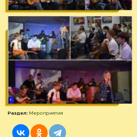
Раздел:
Мероприятия