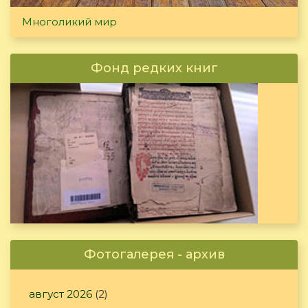
Многоликий мир
Фонд редких книг
Фотогалерея - архив
август 2026
(2)