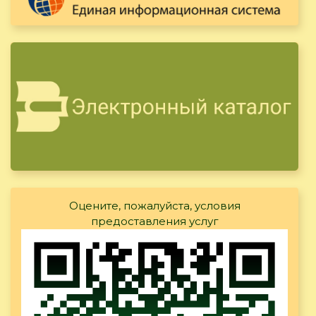
Оцените, пожалуйста, условия
предоставления услуг