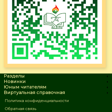
Разделы
Новинки
Юным читателям
Виртуальная справочная
Политика конфиденциальности
Обратная связь