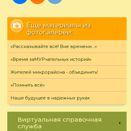
Еще материалы из
фотогалереи:
«Рассказывайте всё! Вне времени…»
«Время заМУРчательных историй»
Жителей микрорайона - объединить!
«Помнить всё»
Наше будущее в надежных руках
Виртуальная справочная
служба