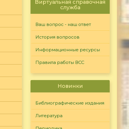
Виртуальная справочная
служба
Ваш вопрос - наш ответ
История вопросов
Информационные ресурсы
Правила работы ВСС
Новинки
Библиографические издания
Литература
Периодика