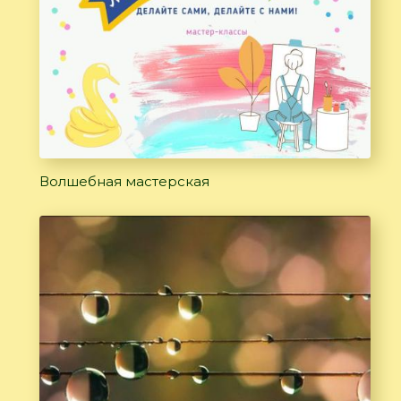
Волшебная мастерская