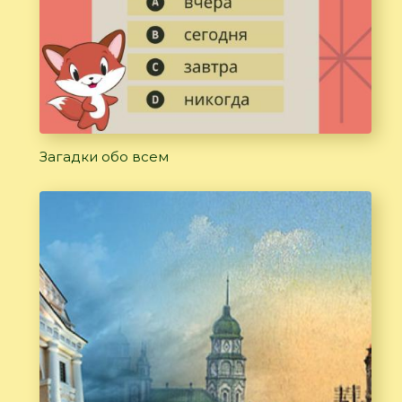
Загадки обо всем