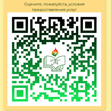
Оцените, пожалуйста, условия
предоставления услуг