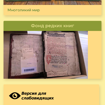
Многоликий мир
Фонд редких книг