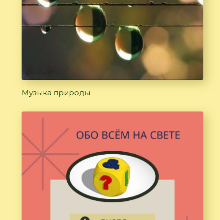
Музыка природы