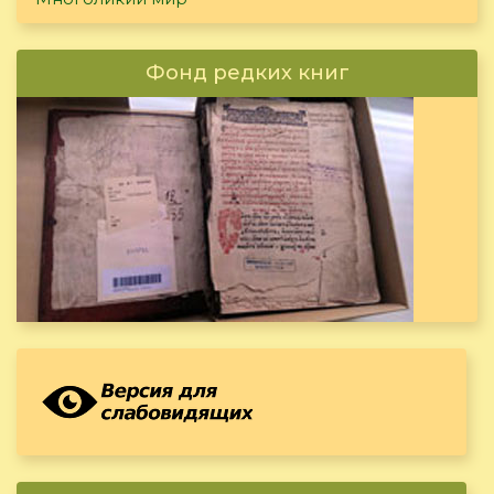
Фонд редких книг