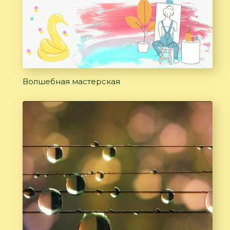
Волшебная мастерская