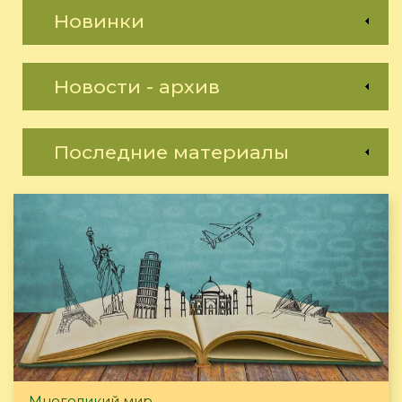
Новинки
Новости - архив
Последние материалы
Многоликий мир