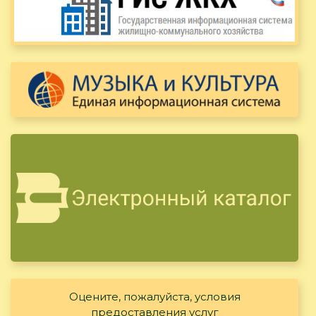
Оцените, пожалуйста, условия
предоставления услуг