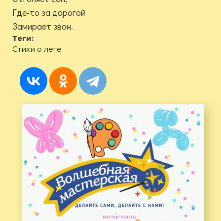
Где-то за дорогой
Замирает звон.
Теги:
Стихи о лете