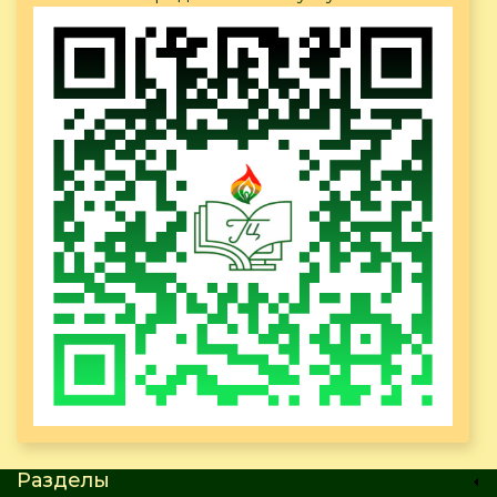
Разделы