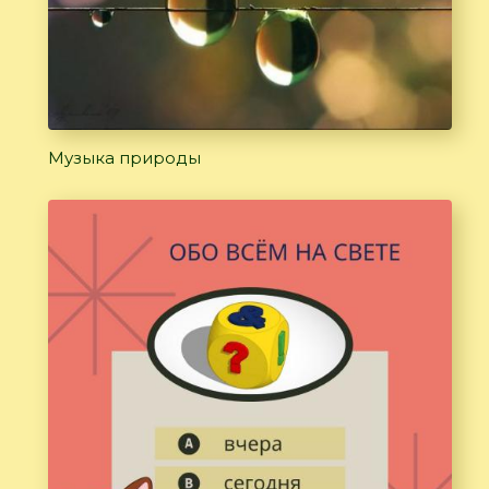
Музыка природы