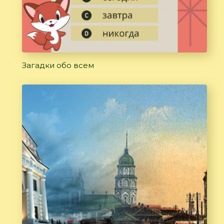
Загадки обо всем