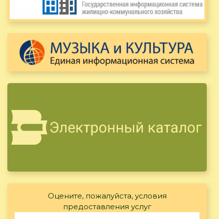
Оцените, пожалуйста, условия
предоставления услуг