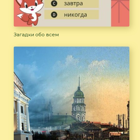
Загадки обо всем