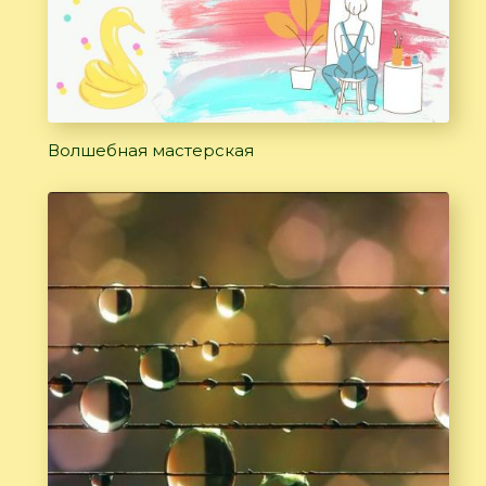
Волшебная мастерская