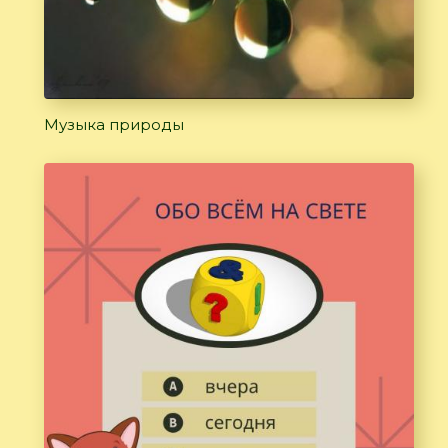
Музыка природы