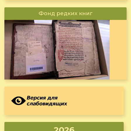
Фонд редких книг
2026