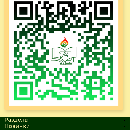
Разделы
Новинки