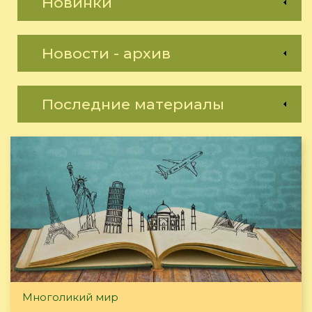
Новинки
Новости - архив
Последние материалы
Многоликий мир