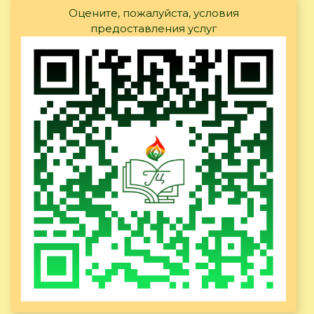
Оцените, пожалуйста, условия
предоставления услуг