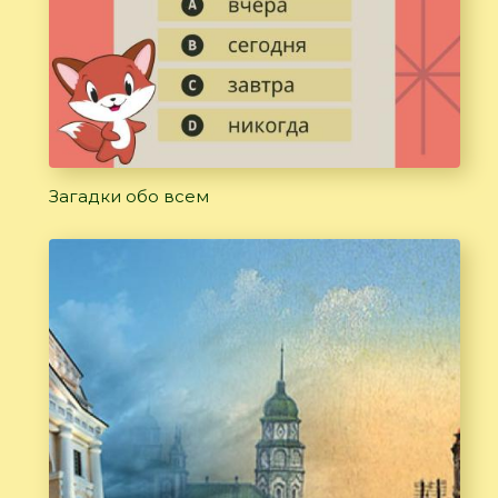
Загадки обо всем