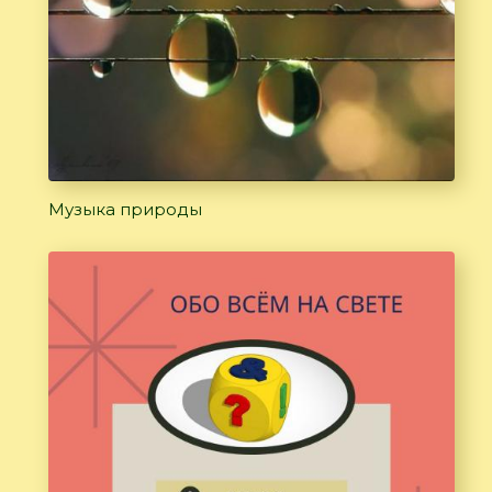
Музыка природы