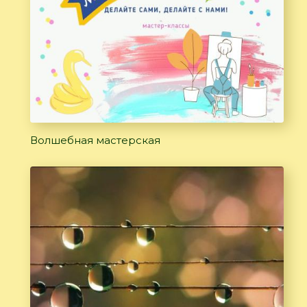
Волшебная мастерская