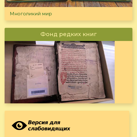
Многоликий мир
Фонд редких книг