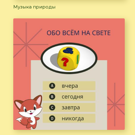
Музыка природы