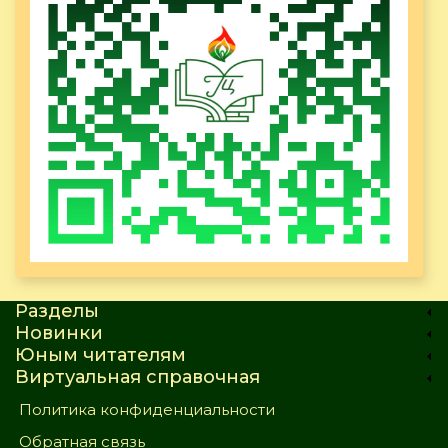
Разделы
Новинки
Юным читателям
Виртуальная справочная
Политика конфиденциальности
Обратная связь