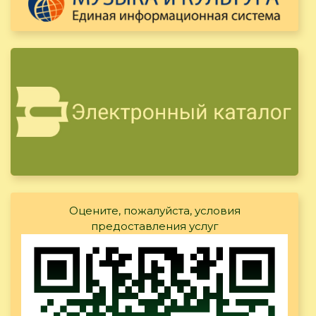
Оцените, пожалуйста, условия
предоставления услуг