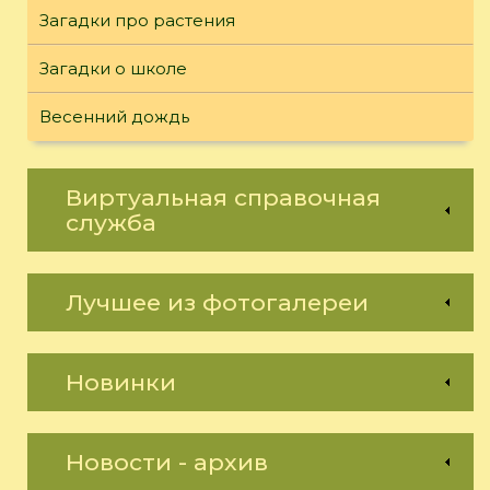
Загадки про растения
Загадки о школе
Весенний дождь
Виртуальная справочная
служба
Лучшее из фотогалереи
Новинки
Новости - архив