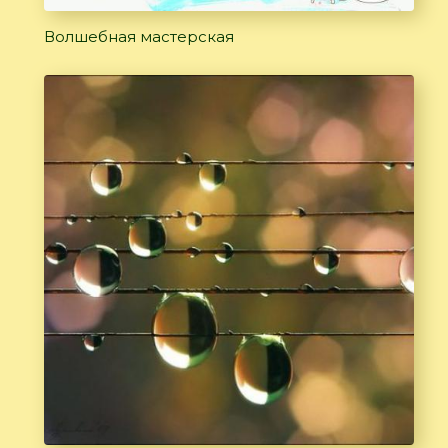
Волшебная мастерская