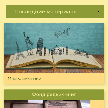
Последние материалы
Многоликий мир
Фонд редких книг