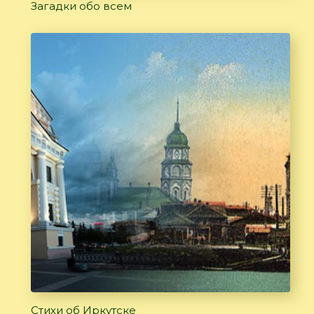
Загадки обо всем
Стихи об Иркутске