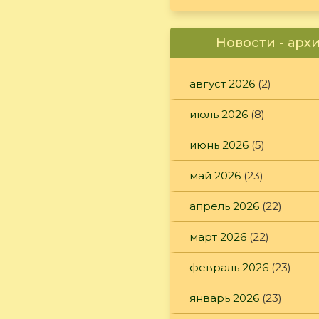
Новости - арх
август 2026
(2)
июль 2026
(8)
июнь 2026
(5)
май 2026
(23)
апрель 2026
(22)
март 2026
(22)
февраль 2026
(23)
январь 2026
(23)