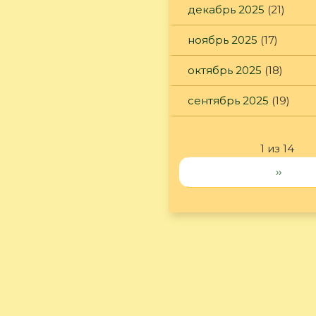
декабрь 2025
(21)
ноябрь 2025
(17)
октябрь 2025
(18)
сентябрь 2025
(19)
1 из 14
››