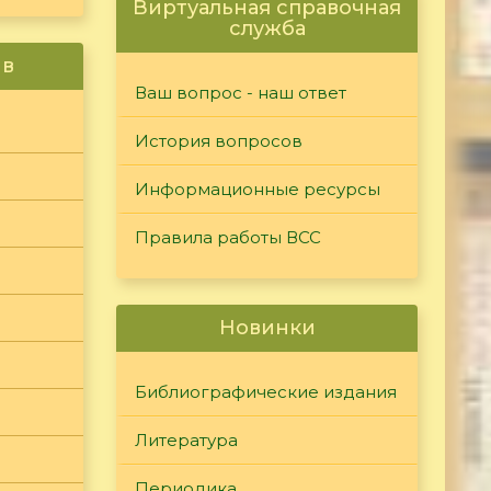
Виртуальная справочная
служба
ив
Ваш вопрос - наш ответ
История вопросов
Информационные ресурсы
Правила работы ВСС
Новинки
Библиографические издания
Литература
Периодика