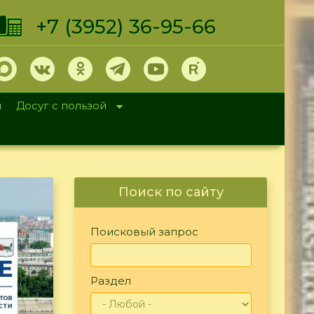
+7 (3952) 36-95-66
и
Досуг с пользой
Поиск по сайту
Поисковый запрос
Раздел