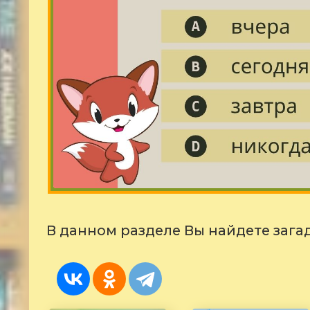
В данном разделе Вы найдете загад