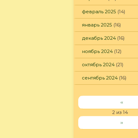
февраль 2025
(14)
январь 2025
(16)
декабрь 2024
(16)
ноябрь 2024
(12)
октябрь 2024
(21)
сентябрь 2024
(16)
‹‹
2 из 14
››