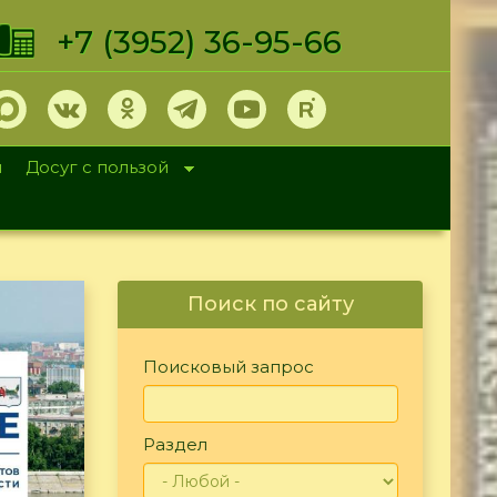
+7 (3952) 36-95-66
и
Досуг с пользой
Поиск по сайту
Поисковый запрос
Раздел