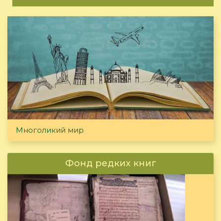
Многоликий мир
Фонд редких книг