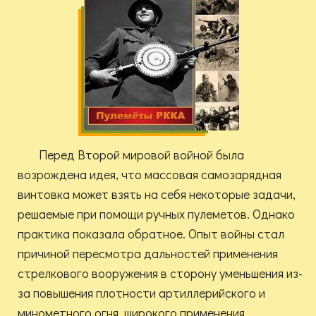
Перед Второй мировой войной была
возрождена идея, что массовая самозарядная
винтовка может взять на себя некоторые задачи,
решаемые при помощи ручных пулеметов. Однако
практика показала обратное. Опыт войны стал
причиной пересмотра дальностей применения
стрелкового вооружения в сторону уменьшения из-
за повышения плотности артиллерийского и
минометного огня, широкого применения