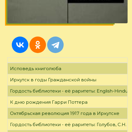
Исповедь книголюба
Иркутск в годы Гражданской войны
Гордость библиотеки - её раритеты: English-Hindust
К дню рождения Гарри Поттера
Октябрьская революция 1917 года в Иркутске
Гордость библиотеки - её раритеты: Голубов, С.Н. 