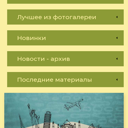
Лучшее из фотогалереи
Новинки
Новости - архив
Последние материалы