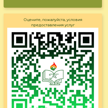
Оцените, пожалуйста, условия
предоставления услуг