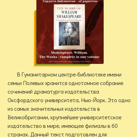
В Гуманитарном центре-библиотеке имени
семьи Полевых хранится однотомное собрание
сочинений драматурга издательства
Оксфордского университета, Нью-Йорк. Это одно
из самых значительных издательств в
Великобритании, крупнейшее университетское
издательство в мире, имеющее филиалы в 60
странах. Данный текст подготовлен для