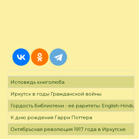
Исповедь книголюба
Иркутск в годы Гражданской войны
Гордость библиотеки - её раритеты: English-Hindust
К дню рождения Гарри Поттера
Октябрьская революция 1917 года в Иркутске