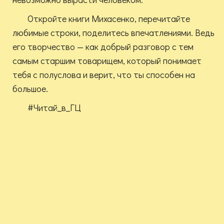
Откройте книги Михасенко, перечитайте
любимые строки, поделитесь впечатлениями. Ведь
его творчество — как добрый разговор с тем
самым старшим товарищем, который понимает
тебя с полуслова и верит, что ты способен на
большое.
#Читай_в_ГЦ