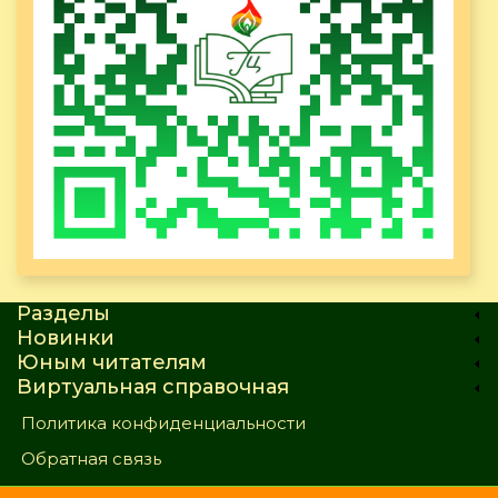
Разделы
Новинки
Юным читателям
Виртуальная справочная
Политика конфиденциальности
Обратная связь