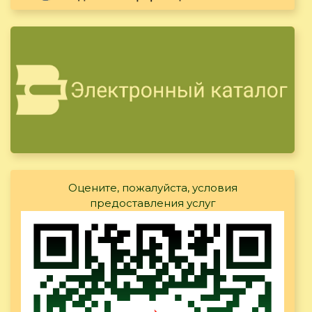
Оцените, пожалуйста, условия
предоставления услуг