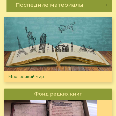
Последние материалы
Многоликий мир
Фонд редких книг