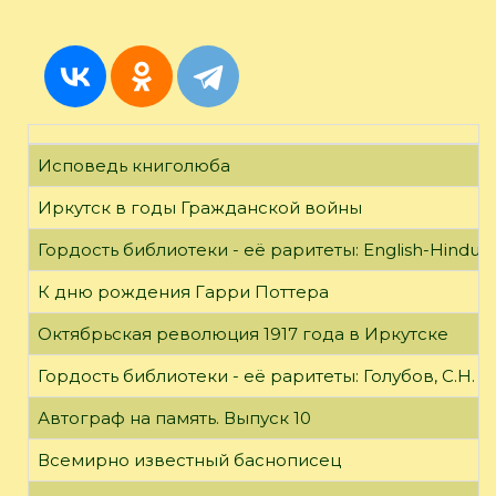
Исповедь книголюба
Иркутск в годы Гражданской войны
Гордость библиотеки - её раритеты: English-Hindust
К дню рождения Гарри Поттера
Октябрьская революция 1917 года в Иркутске
Гордость библиотеки - её раритеты: Голубов, С.Н. 
Автограф на память. Выпуск 10
Всемирно известный баснописец