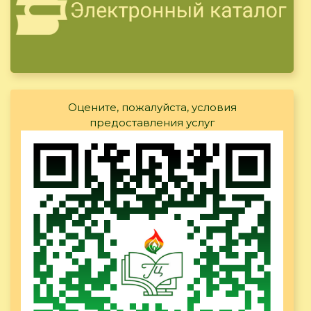
Оцените, пожалуйста, условия
предоставления услуг