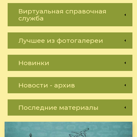
Виртуальная справочная
служба
Лучшее из фотогалереи
Новинки
Новости - архив
Последние материалы