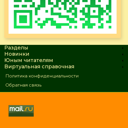
Разделы
Новинки
Юным читателям
Виртуальная справочная
Политика конфиденциальности
Обратная связь