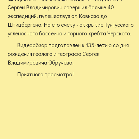
Сергей Владимирович совершил больше 40
экспедиций, путешествуя от Кавказа до
Шпицбергена. На его счету - открытие Тунгусского
угленосного бассейна и горного хребта Черского.
Видеообзор подготовлен к 135-летию со дня
рождения геолога и географа Сергея
Владимировича Обручева.
Приятного просмотра!