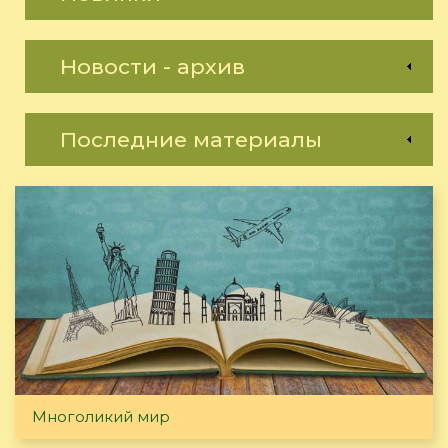
Новости - архив
Последние материалы
Многоликий мир