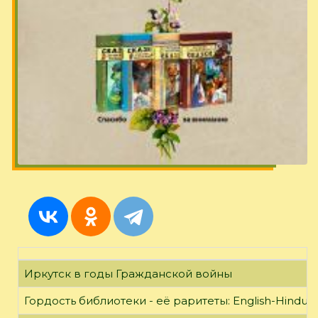
Иркутск в годы Гражданской войны
Гордость библиотеки - её раритеты: English-Hindust