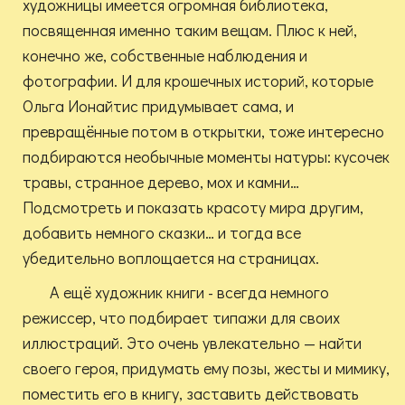
художницы имеется огромная библиотека,
посвященная именно таким вещам. Плюс к ней,
конечно же, собственные наблюдения и
фотографии. И для крошечных историй, которые
Ольга Ионайтис придумывает сама, и
превращённые потом в открытки, тоже интересно
подбираются необычные моменты натуры: кусочек
травы, странное дерево, мох и камни…
Подсмотреть и показать красоту мира другим,
добавить немного сказки… и тогда все
убедительно воплощается на страницах.
А ещё художник книги - всегда немного
режиссер, что подбирает типажи для своих
иллюстраций. Это очень увлекательно — найти
своего героя, придумать ему позы, жесты и мимику,
поместить его в книгу, заставить действовать