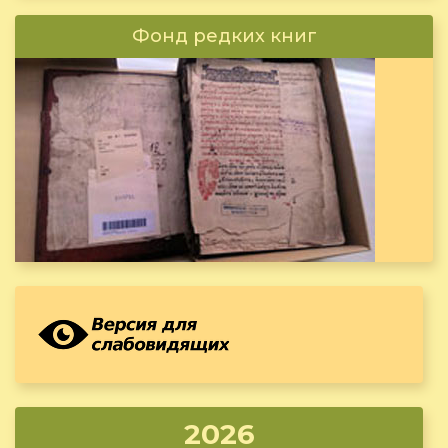
Фонд редких книг
2026