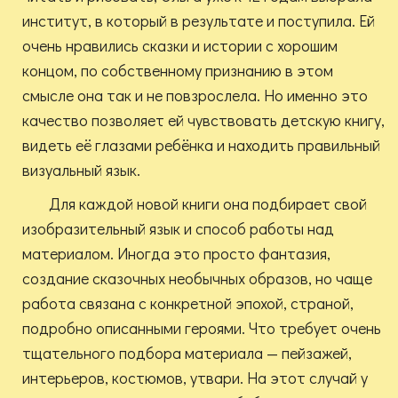
институт, в который в результате и поступила. Ей
очень нравились сказки и истории с хорошим
концом, по собственному признанию в этом
смысле она так и не повзрослела. Но именно это
качество позволяет ей чувствовать детскую книгу,
видеть её глазами ребёнка и находить правильный
визуальный язык.
Для каждой новой книги она подбирает свой
изобразительный язык и способ работы над
материалом. Иногда это просто фантазия,
создание сказочных необычных образов, но чаще
работа связана с конкретной эпохой, страной,
подробно описанными героями. Что требует очень
тщательного подбора материала — пейзажей,
интерьеров, костюмов, утвари. На этот случай у