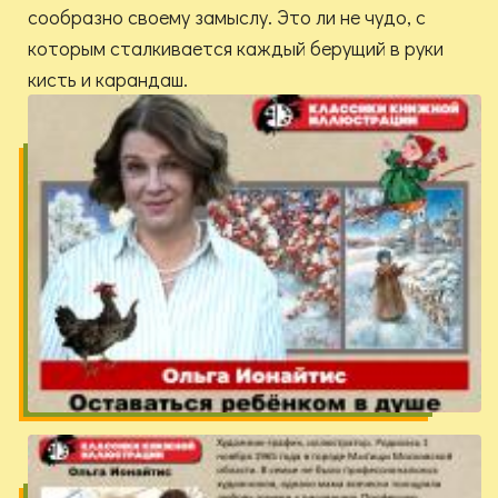
сообразно своему замыслу. Это ли не чудо, с
которым сталкивается каждый берущий в руки
кисть и карандаш.