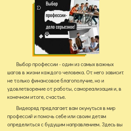
Выбор профессии - один из самых важных
шагов в жизни каждого человека. От него зависит
не только финансовое благополучие, но и
удовлетворение от работы, самореализация и, в
конечном итоге, счастье.
Видеоряд предлагает вам окунуться в мир
профессий и помочь себе или своим детям
определиться с будущим направлением. Здесь вы