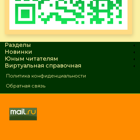
Разделы
Новинки
Юным читателям
Виртуальная справочная
Политика конфиденциальности
Обратная связь