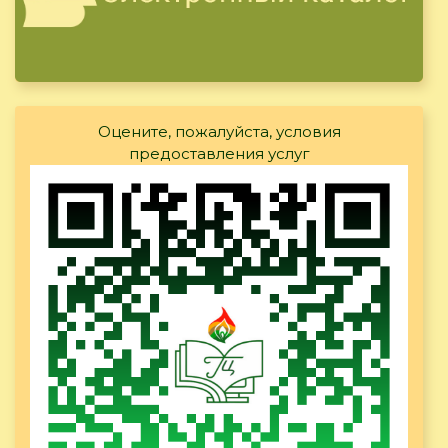
Оцените, пожалуйста, условия
предоставления услуг