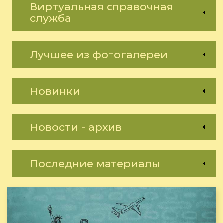
Виртуальная справочная
служба
Лучшее из фотогалереи
Новинки
Новости - архив
Последние материалы