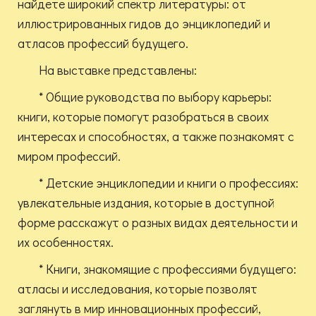
найдете широкий спектр литературы: от
иллюстрированных гидов до энциклопедий и
атласов профессий будущего.
На выставке представлены:
* Общие руководства по выбору карьеры:
книги, которые помогут разобраться в своих
интересах и способностях, а также познакомят с
миром профессий.
* Детские энциклопедии и книги о профессиях:
увлекательные издания, которые в доступной
форме расскажут о разных видах деятельности и
их особенностях.
* Книги, знакомящие с профессиями будущего:
атласы и исследования, которые позволят
заглянуть в мир инновационных профессий,