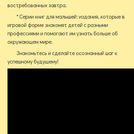
востребованных завтра.
* Серии книг для малышей: издания, которые в
игровой форме знакомят детей с разными
профессиями и помогают им узнать больше об
окружающем мире.
Знакомьтесь и сделайте осознанный шаг к
успешному будущему!