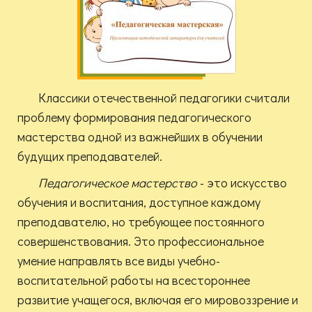
Классики отечественной педагогики считали
проблему формирования педагогического
мастерства одной из важнейших в обучении
будущих преподавателей.
Педагогическое мастерство
- это искусство
обучения и воспитания, доступное каждому
преподавателю, но требующее постоянного
совершенствования. Это профессиональное
умение направлять все виды учебно-
воспитательной работы на всестороннее
развитие учащегося, включая его мировоззрение и