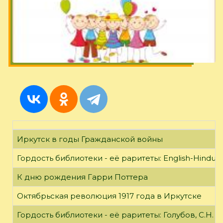
Иркутск в годы Гражданской войны
Гордость библиотеки - её раритеты: English-Hindust
К дню рождения Гарри Поттера
Октябрьская революция 1917 года в Иркутске
Гордость библиотеки - её раритеты: Голубов, С.Н. 