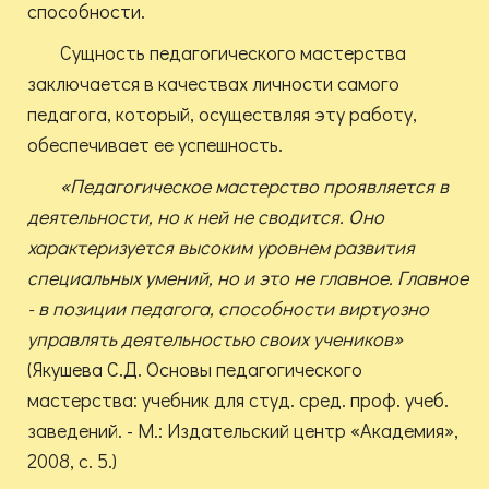
способности.
Сущность педагогического мастерства
заключается в качествах личности самого
педагога, который, осуществляя эту работу,
обеспечивает ее успешность.
«Педагогическое мастерство проявляется в
деятельности, но к ней не сводится. Оно
характеризуется высоким уровнем развития
специальных умений, но и это не главное. Главное
- в позиции педагога, способности виртуозно
управлять деятельностью своих учеников»
(Якушева С.Д. Основы педагогического
мастерства: учебник для студ. сред. проф. учеб.
заведений. - М.: Издательский центр «Академия»,
2008, с. 5.)