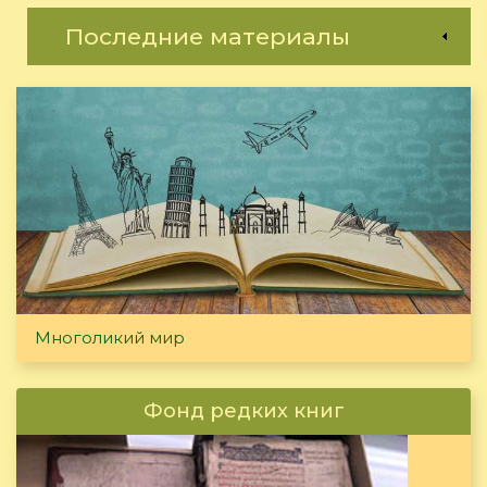
Последние материалы
Многоликий мир
Фонд редких книг