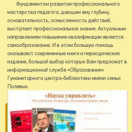
Фундаментом развития профессионального
мастерства педагога, дающим ему глубину,
основательность, осмысленность действий,
выступает профессиональное знание. Актуальным
направлением повышение квалификации является
самообразование. И в этом большую помощь
оказывают современные книги и периодические
издания, большой выбор которых Вам предложат в
информационной службе «Образование»
Гуманитарного центра-библиотеки имени семьи
Полевых.