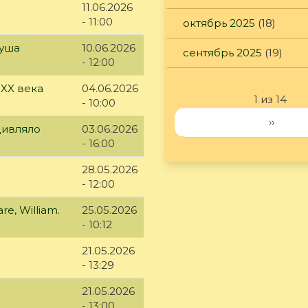
11.06.2026
- 11:00
октябрь 2025
(18)
куша
10.06.2026
сентябрь 2025
(19)
- 12:00
 XX века
04.06.2026
1 из 14
- 10:00
››
дивляло
03.06.2026
- 16:00
28.05.2026
- 12:00
e, William.
25.05.2026
- 10:12
21.05.2026
- 13:29
21.05.2026
- 13:00