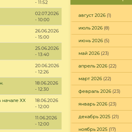
- 11:52
02.07.2026
август 2026
(1)
- 10:00
июль 2026
(8)
26.06.2026
- 15:00
июнь 2026
(5)
25.06.2026
май 2026
(23)
- 13:40
20.06.2026
апрель 2026
(22)
- 12:26
март 2026
(22)
н.
18.06.2026
- 12:30
февраль 2026
(23)
 начале XX
18.06.2026
январь 2026
(23)
- 12:00
декабрь 2025
(21)
11.06.2026
- 12:00
ноябрь 2025
(17)