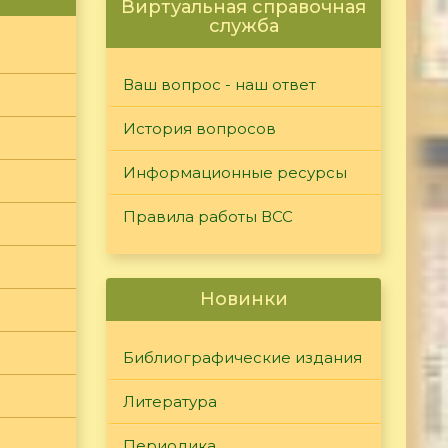
Виртуальная справочная
служба
Ваш вопрос - наш ответ
История вопросов
Информационные ресурсы
Правила работы ВСС
Новинки
Библиографические издания
Литература
Периодика