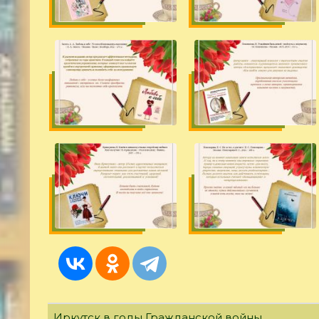
Иркутск в годы Гражданской войны