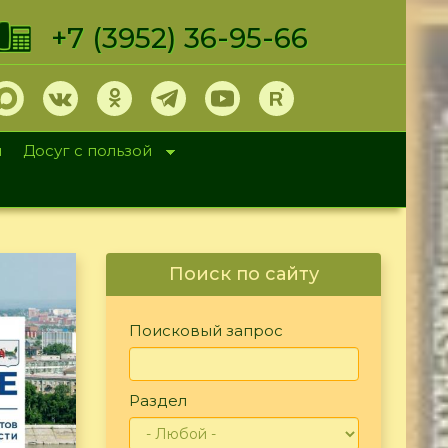
+7 (3952) 36-95-66
и
Досуг с пользой
Поиск по сайту
Поисковый запрос
Раздел