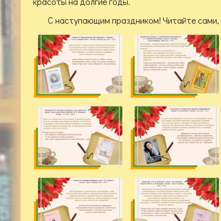
красоты на долгие годы.
С наступающим праздником! Читайте сами, 